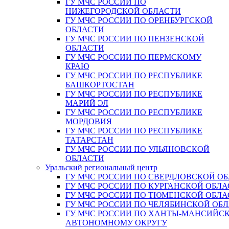
ГУ МЧС РОССИИ ПО
НИЖЕГОРОДСКОЙ ОБЛАСТИ
ГУ МЧС РОССИИ ПО ОРЕНБУРГСКОЙ
ОБЛАСТИ
ГУ МЧС РОССИИ ПО ПЕНЗЕНСКОЙ
ОБЛАСТИ
ГУ МЧС РОССИИ ПО ПЕРМСКОМУ
КРАЮ
ГУ МЧС РОССИИ ПО РЕСПУБЛИКЕ
БАШКОРТОСТАН
ГУ МЧС РОССИИ ПО РЕСПУБЛИКЕ
МАРИЙ ЭЛ
ГУ МЧС РОССИИ ПО РЕСПУБЛИКЕ
МОРДОВИЯ
ГУ МЧС РОССИИ ПО РЕСПУБЛИКЕ
ТАТАРСТАН
ГУ МЧС РОССИИ ПО УЛЬЯНОВСКОЙ
ОБЛАСТИ
Уральский региональный центр
ГУ МЧС РОССИИ ПО СВЕРДЛОВСКОЙ О
ГУ МЧС РОССИИ ПО КУРГАНСКОЙ ОБЛА
ГУ МЧС РОССИИ ПО ТЮМЕНСКОЙ ОБЛА
ГУ МЧС РОССИИ ПО ЧЕЛЯБИНСКОЙ ОБ
ГУ МЧС РОССИИ ПО ХАНТЫ-МАНСИЙС
АВТОНОМНОМУ ОКРУГУ