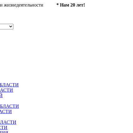
ности жизнедеятельности
* Нам 20 лет!
ОБЛАСТИ
ЛАСТИ
Й
ОБЛАСТИ
АСТИ
БЛАСТИ
СТИ
ЛИЯ