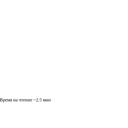
~2.5 мин