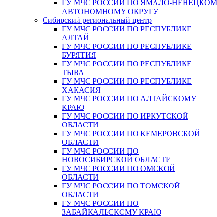
ГУ МЧС РОССИИ ПО ЯМАЛО-НЕНЕЦКО
АВТОНОМНОМУ ОКРУГУ
Сибирский региональный центр
ГУ МЧС РОССИИ ПО РЕСПУБЛИКЕ
АЛТАЙ
ГУ МЧС РОССИИ ПО РЕСПУБЛИКЕ
БУРЯТИЯ
ГУ МЧС РОССИИ ПО РЕСПУБЛИКЕ
ТЫВА
ГУ МЧС РОССИИ ПО РЕСПУБЛИКЕ
ХАКАСИЯ
ГУ МЧС РОССИИ ПО АЛТАЙСКОМУ
КРАЮ
ГУ МЧС РОССИИ ПО ИРКУТСКОЙ
ОБЛАСТИ
ГУ МЧС РОССИИ ПО КЕМЕРОВСКОЙ
ОБЛАСТИ
ГУ МЧС РОССИИ ПО
НОВОСИБИРСКОЙ ОБЛАСТИ
ГУ МЧС РОССИИ ПО ОМСКОЙ
ОБЛАСТИ
ГУ МЧС РОССИИ ПО ТОМСКОЙ
ОБЛАСТИ
ГУ МЧС РОССИИ ПО
ЗАБАЙКАЛЬСКОМУ КРАЮ