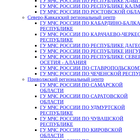
ГУ МЧС РОССИИ ПО РЕСПУБЛИКЕ АДЫГ
ГУ МЧС РОССИИ ПО РЕСПУБЛИКЕ КАЛ
ГУ МЧС РОССИИ ПО РОСТОВСКОЙ ОБЛ
Северо-Кавказский региональный центр
ГУ МЧС РОССИИ ПО КАБАРДИНО-БАЛК
РЕСПУБЛИКЕ
ГУ МЧС РОССИИ ПО КАРАЧАЕВО-ЧЕРКЕ
РЕСПУБЛИКЕ
ГУ МЧС РОССИИ ПО РЕСПУБЛИКЕ ДАГЕ
ГУ МЧС РОССИИ ПО РЕСПУБЛИКЕ ИНГ
ГУ МЧС РОССИИ ПО РЕСПУБЛИКЕ СЕВЕ
ОСЕТИЯ - АЛАНИЯ
ГУ МЧС РОССИИ ПО СТАВРОПОЛЬСКОМ
ГУ МЧС РОССИИ ПО ЧЕЧЕНСКОЙ РЕСПУ
Приволжский региональный центр
ГУ МЧС РОССИИ ПО САМАРСКОЙ
ОБЛАСТИ
ГУ МЧС РОССИИ ПО САРАТОВСКОЙ
ОБЛАСТИ
ГУ МЧС РОССИИ ПО УДМУРТСКОЙ
РЕСПУБЛИКЕ
ГУ МЧС РОССИИ ПО ЧУВАШСКОЙ
РЕСПУБЛИКЕ
ГУ МЧС РОССИИ ПО КИРОВСКОЙ
ОБЛАСТИ