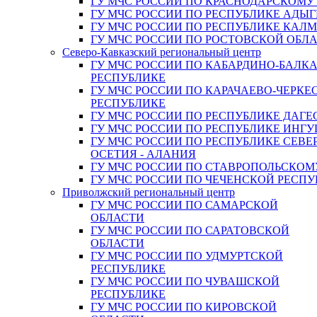
ГУ МЧС РОССИИ ПО КРАСНОДАРСКОМУ
ГУ МЧС РОССИИ ПО РЕСПУБЛИКЕ АДЫГ
ГУ МЧС РОССИИ ПО РЕСПУБЛИКЕ КАЛ
ГУ МЧС РОССИИ ПО РОСТОВСКОЙ ОБЛ
Северо-Кавказский региональный центр
ГУ МЧС РОССИИ ПО КАБАРДИНО-БАЛК
РЕСПУБЛИКЕ
ГУ МЧС РОССИИ ПО КАРАЧАЕВО-ЧЕРКЕ
РЕСПУБЛИКЕ
ГУ МЧС РОССИИ ПО РЕСПУБЛИКЕ ДАГЕ
ГУ МЧС РОССИИ ПО РЕСПУБЛИКЕ ИНГ
ГУ МЧС РОССИИ ПО РЕСПУБЛИКЕ СЕВЕ
ОСЕТИЯ - АЛАНИЯ
ГУ МЧС РОССИИ ПО СТАВРОПОЛЬСКОМ
ГУ МЧС РОССИИ ПО ЧЕЧЕНСКОЙ РЕСПУ
Приволжский региональный центр
ГУ МЧС РОССИИ ПО САМАРСКОЙ
ОБЛАСТИ
ГУ МЧС РОССИИ ПО САРАТОВСКОЙ
ОБЛАСТИ
ГУ МЧС РОССИИ ПО УДМУРТСКОЙ
РЕСПУБЛИКЕ
ГУ МЧС РОССИИ ПО ЧУВАШСКОЙ
РЕСПУБЛИКЕ
ГУ МЧС РОССИИ ПО КИРОВСКОЙ