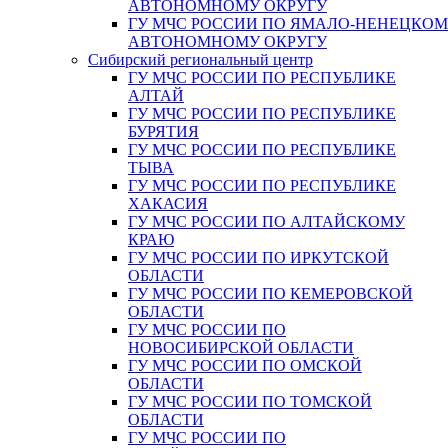
АВТОНОМНОМУ ОКРУГУ
ГУ МЧС РОССИИ ПО ЯМАЛО-НЕНЕЦКО
АВТОНОМНОМУ ОКРУГУ
Сибирский региональный центр
ГУ МЧС РОССИИ ПО РЕСПУБЛИКЕ
АЛТАЙ
ГУ МЧС РОССИИ ПО РЕСПУБЛИКЕ
БУРЯТИЯ
ГУ МЧС РОССИИ ПО РЕСПУБЛИКЕ
ТЫВА
ГУ МЧС РОССИИ ПО РЕСПУБЛИКЕ
ХАКАСИЯ
ГУ МЧС РОССИИ ПО АЛТАЙСКОМУ
КРАЮ
ГУ МЧС РОССИИ ПО ИРКУТСКОЙ
ОБЛАСТИ
ГУ МЧС РОССИИ ПО КЕМЕРОВСКОЙ
ОБЛАСТИ
ГУ МЧС РОССИИ ПО
НОВОСИБИРСКОЙ ОБЛАСТИ
ГУ МЧС РОССИИ ПО ОМСКОЙ
ОБЛАСТИ
ГУ МЧС РОССИИ ПО ТОМСКОЙ
ОБЛАСТИ
ГУ МЧС РОССИИ ПО