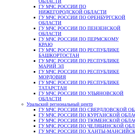
ОБЛАСТИ
ГУ МЧС РОССИИ ПО
НИЖЕГОРОДСКОЙ ОБЛАСТИ
ГУ МЧС РОССИИ ПО ОРЕНБУРГСКОЙ
ОБЛАСТИ
ГУ МЧС РОССИИ ПО ПЕНЗЕНСКОЙ
ОБЛАСТИ
ГУ МЧС РОССИИ ПО ПЕРМСКОМУ
КРАЮ
ГУ МЧС РОССИИ ПО РЕСПУБЛИКЕ
БАШКОРТОСТАН
ГУ МЧС РОССИИ ПО РЕСПУБЛИКЕ
МАРИЙ ЭЛ
ГУ МЧС РОССИИ ПО РЕСПУБЛИКЕ
МОРДОВИЯ
ГУ МЧС РОССИИ ПО РЕСПУБЛИКЕ
ТАТАРСТАН
ГУ МЧС РОССИИ ПО УЛЬЯНОВСКОЙ
ОБЛАСТИ
Уральский региональный центр
ГУ МЧС РОССИИ ПО СВЕРДЛОВСКОЙ О
ГУ МЧС РОССИИ ПО КУРГАНСКОЙ ОБЛА
ГУ МЧС РОССИИ ПО ТЮМЕНСКОЙ ОБЛА
ГУ МЧС РОССИИ ПО ЧЕЛЯБИНСКОЙ ОБ
ГУ МЧС РОССИИ ПО ХАНТЫ-МАНСИЙС