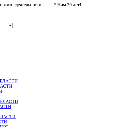
ности жизнедеятельности
* Нам 20 лет!
ОБЛАСТИ
ЛАСТИ
Й
ОБЛАСТИ
АСТИ
БЛАСТИ
СТИ
ЛИЯ