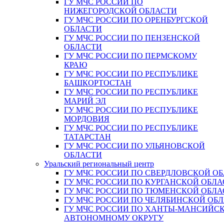
ГУ МЧС РОССИИ ПО
НИЖЕГОРОДСКОЙ ОБЛАСТИ
ГУ МЧС РОССИИ ПО ОРЕНБУРГСКОЙ
ОБЛАСТИ
ГУ МЧС РОССИИ ПО ПЕНЗЕНСКОЙ
ОБЛАСТИ
ГУ МЧС РОССИИ ПО ПЕРМСКОМУ
КРАЮ
ГУ МЧС РОССИИ ПО РЕСПУБЛИКЕ
БАШКОРТОСТАН
ГУ МЧС РОССИИ ПО РЕСПУБЛИКЕ
МАРИЙ ЭЛ
ГУ МЧС РОССИИ ПО РЕСПУБЛИКЕ
МОРДОВИЯ
ГУ МЧС РОССИИ ПО РЕСПУБЛИКЕ
ТАТАРСТАН
ГУ МЧС РОССИИ ПО УЛЬЯНОВСКОЙ
ОБЛАСТИ
Уральский региональный центр
ГУ МЧС РОССИИ ПО СВЕРДЛОВСКОЙ О
ГУ МЧС РОССИИ ПО КУРГАНСКОЙ ОБЛА
ГУ МЧС РОССИИ ПО ТЮМЕНСКОЙ ОБЛА
ГУ МЧС РОССИИ ПО ЧЕЛЯБИНСКОЙ ОБ
ГУ МЧС РОССИИ ПО ХАНТЫ-МАНСИЙС
АВТОНОМНОМУ ОКРУГУ