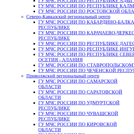
ГУ МЧС РОССИИ ПО РЕСПУБЛИКЕ АДЫГ
ГУ МЧС РОССИИ ПО РЕСПУБЛИКЕ КАЛ
ГУ МЧС РОССИИ ПО РОСТОВСКОЙ ОБЛ
Северо-Кавказский региональный центр
ГУ МЧС РОССИИ ПО КАБАРДИНО-БАЛК
РЕСПУБЛИКЕ
ГУ МЧС РОССИИ ПО КАРАЧАЕВО-ЧЕРКЕ
РЕСПУБЛИКЕ
ГУ МЧС РОССИИ ПО РЕСПУБЛИКЕ ДАГЕ
ГУ МЧС РОССИИ ПО РЕСПУБЛИКЕ ИНГ
ГУ МЧС РОССИИ ПО РЕСПУБЛИКЕ СЕВЕ
ОСЕТИЯ - АЛАНИЯ
ГУ МЧС РОССИИ ПО СТАВРОПОЛЬСКОМ
ГУ МЧС РОССИИ ПО ЧЕЧЕНСКОЙ РЕСПУ
Приволжский региональный центр
ГУ МЧС РОССИИ ПО САМАРСКОЙ
ОБЛАСТИ
ГУ МЧС РОССИИ ПО САРАТОВСКОЙ
ОБЛАСТИ
ГУ МЧС РОССИИ ПО УДМУРТСКОЙ
РЕСПУБЛИКЕ
ГУ МЧС РОССИИ ПО ЧУВАШСКОЙ
РЕСПУБЛИКЕ
ГУ МЧС РОССИИ ПО КИРОВСКОЙ
ОБЛАСТИ