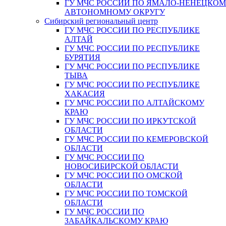
ГУ МЧС РОССИИ ПО ЯМАЛО-НЕНЕЦКО
АВТОНОМНОМУ ОКРУГУ
Сибирский региональный центр
ГУ МЧС РОССИИ ПО РЕСПУБЛИКЕ
АЛТАЙ
ГУ МЧС РОССИИ ПО РЕСПУБЛИКЕ
БУРЯТИЯ
ГУ МЧС РОССИИ ПО РЕСПУБЛИКЕ
ТЫВА
ГУ МЧС РОССИИ ПО РЕСПУБЛИКЕ
ХАКАСИЯ
ГУ МЧС РОССИИ ПО АЛТАЙСКОМУ
КРАЮ
ГУ МЧС РОССИИ ПО ИРКУТСКОЙ
ОБЛАСТИ
ГУ МЧС РОССИИ ПО КЕМЕРОВСКОЙ
ОБЛАСТИ
ГУ МЧС РОССИИ ПО
НОВОСИБИРСКОЙ ОБЛАСТИ
ГУ МЧС РОССИИ ПО ОМСКОЙ
ОБЛАСТИ
ГУ МЧС РОССИИ ПО ТОМСКОЙ
ОБЛАСТИ
ГУ МЧС РОССИИ ПО
ЗАБАЙКАЛЬСКОМУ КРАЮ