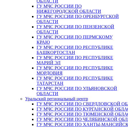
ОБЛАСТИ
ГУ МЧС РОССИИ ПО
НИЖЕГОРОДСКОЙ ОБЛАСТИ
ГУ МЧС РОССИИ ПО ОРЕНБУРГСКОЙ
ОБЛАСТИ
ГУ МЧС РОССИИ ПО ПЕНЗЕНСКОЙ
ОБЛАСТИ
ГУ МЧС РОССИИ ПО ПЕРМСКОМУ
КРАЮ
ГУ МЧС РОССИИ ПО РЕСПУБЛИКЕ
БАШКОРТОСТАН
ГУ МЧС РОССИИ ПО РЕСПУБЛИКЕ
МАРИЙ ЭЛ
ГУ МЧС РОССИИ ПО РЕСПУБЛИКЕ
МОРДОВИЯ
ГУ МЧС РОССИИ ПО РЕСПУБЛИКЕ
ТАТАРСТАН
ГУ МЧС РОССИИ ПО УЛЬЯНОВСКОЙ
ОБЛАСТИ
Уральский региональный центр
ГУ МЧС РОССИИ ПО СВЕРДЛОВСКОЙ О
ГУ МЧС РОССИИ ПО КУРГАНСКОЙ ОБЛА
ГУ МЧС РОССИИ ПО ТЮМЕНСКОЙ ОБЛА
ГУ МЧС РОССИИ ПО ЧЕЛЯБИНСКОЙ ОБ
ГУ МЧС РОССИИ ПО ХАНТЫ-МАНСИЙС