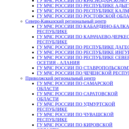
ГУ МЧС РОССИИ ПО КРАСНОДАРСКОМУ
ГУ МЧС РОССИИ ПО РЕСПУБЛИКЕ АДЫГ
ГУ МЧС РОССИИ ПО РЕСПУБЛИКЕ КАЛ
ГУ МЧС РОССИИ ПО РОСТОВСКОЙ ОБЛ
Северо-Кавказский региональный центр
ГУ МЧС РОССИИ ПО КАБАРДИНО-БАЛК
РЕСПУБЛИКЕ
ГУ МЧС РОССИИ ПО КАРАЧАЕВО-ЧЕРКЕ
РЕСПУБЛИКЕ
ГУ МЧС РОССИИ ПО РЕСПУБЛИКЕ ДАГЕ
ГУ МЧС РОССИИ ПО РЕСПУБЛИКЕ ИНГ
ГУ МЧС РОССИИ ПО РЕСПУБЛИКЕ СЕВЕ
ОСЕТИЯ - АЛАНИЯ
ГУ МЧС РОССИИ ПО СТАВРОПОЛЬСКОМ
ГУ МЧС РОССИИ ПО ЧЕЧЕНСКОЙ РЕСПУ
Приволжский региональный центр
ГУ МЧС РОССИИ ПО САМАРСКОЙ
ОБЛАСТИ
ГУ МЧС РОССИИ ПО САРАТОВСКОЙ
ОБЛАСТИ
ГУ МЧС РОССИИ ПО УДМУРТСКОЙ
РЕСПУБЛИКЕ
ГУ МЧС РОССИИ ПО ЧУВАШСКОЙ
РЕСПУБЛИКЕ
ГУ МЧС РОССИИ ПО КИРОВСКОЙ