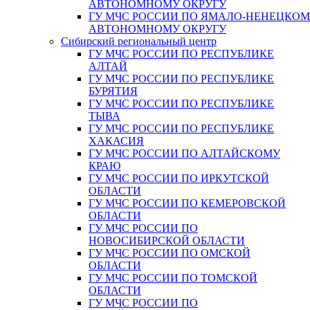
АВТОНОМНОМУ ОКРУГУ
ГУ МЧС РОССИИ ПО ЯМАЛО-НЕНЕЦКО
АВТОНОМНОМУ ОКРУГУ
Сибирский региональный центр
ГУ МЧС РОССИИ ПО РЕСПУБЛИКЕ
АЛТАЙ
ГУ МЧС РОССИИ ПО РЕСПУБЛИКЕ
БУРЯТИЯ
ГУ МЧС РОССИИ ПО РЕСПУБЛИКЕ
ТЫВА
ГУ МЧС РОССИИ ПО РЕСПУБЛИКЕ
ХАКАСИЯ
ГУ МЧС РОССИИ ПО АЛТАЙСКОМУ
КРАЮ
ГУ МЧС РОССИИ ПО ИРКУТСКОЙ
ОБЛАСТИ
ГУ МЧС РОССИИ ПО КЕМЕРОВСКОЙ
ОБЛАСТИ
ГУ МЧС РОССИИ ПО
НОВОСИБИРСКОЙ ОБЛАСТИ
ГУ МЧС РОССИИ ПО ОМСКОЙ
ОБЛАСТИ
ГУ МЧС РОССИИ ПО ТОМСКОЙ
ОБЛАСТИ
ГУ МЧС РОССИИ ПО