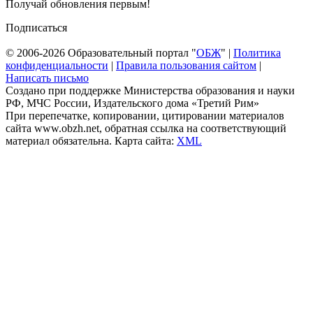
Получай обновления первым!
Подписаться
© 2006-2026 Образовательный портал "
ОБЖ
" |
Политика
конфиденциальности
|
Правила пользования сайтом
|
Написать письмо
Создано при поддержке Министерства образования и науки
РФ, МЧС России, Издательского дома «Третий Рим»
При перепечатке, копировании, цитировании материалов
сайта www.obzh.net, обратная ссылка на соответствующий
материал обязательна. Карта сайта:
XML