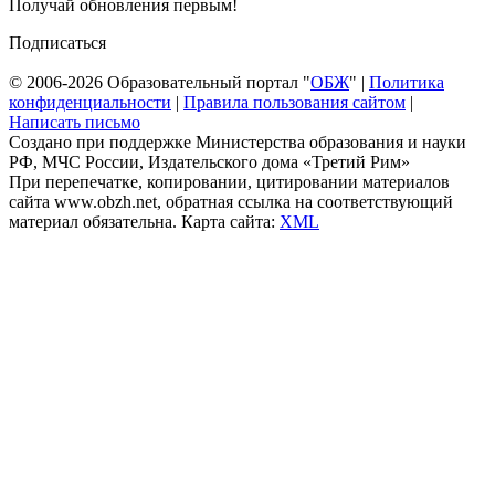
Получай обновления первым!
Подписаться
© 2006-2026 Образовательный портал "
ОБЖ
" |
Политика
конфиденциальности
|
Правила пользования сайтом
|
Написать письмо
Создано при поддержке Министерства образования и науки
РФ, МЧС России, Издательского дома «Третий Рим»
При перепечатке, копировании, цитировании материалов
сайта www.obzh.net, обратная ссылка на соответствующий
материал обязательна. Карта сайта:
XML