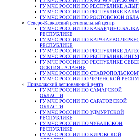
ГУ МЧС РОССИИ ПО КРАСНОДАРСКОМУ
ГУ МЧС РОССИИ ПО РЕСПУБЛИКЕ АДЫГ
ГУ МЧС РОССИИ ПО РЕСПУБЛИКЕ КАЛ
ГУ МЧС РОССИИ ПО РОСТОВСКОЙ ОБЛ
Северо-Кавказский региональный центр
ГУ МЧС РОССИИ ПО КАБАРДИНО-БАЛК
РЕСПУБЛИКЕ
ГУ МЧС РОССИИ ПО КАРАЧАЕВО-ЧЕРКЕ
РЕСПУБЛИКЕ
ГУ МЧС РОССИИ ПО РЕСПУБЛИКЕ ДАГЕ
ГУ МЧС РОССИИ ПО РЕСПУБЛИКЕ ИНГ
ГУ МЧС РОССИИ ПО РЕСПУБЛИКЕ СЕВЕ
ОСЕТИЯ - АЛАНИЯ
ГУ МЧС РОССИИ ПО СТАВРОПОЛЬСКОМ
ГУ МЧС РОССИИ ПО ЧЕЧЕНСКОЙ РЕСПУ
Приволжский региональный центр
ГУ МЧС РОССИИ ПО САМАРСКОЙ
ОБЛАСТИ
ГУ МЧС РОССИИ ПО САРАТОВСКОЙ
ОБЛАСТИ
ГУ МЧС РОССИИ ПО УДМУРТСКОЙ
РЕСПУБЛИКЕ
ГУ МЧС РОССИИ ПО ЧУВАШСКОЙ
РЕСПУБЛИКЕ
ГУ МЧС РОССИИ ПО КИРОВСКОЙ