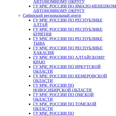
АВТОНОМНОМУ ОКРУГУ
ГУ МЧС РОССИИ ПО ЯМАЛО-НЕНЕЦКО
АВТОНОМНОМУ ОКРУГУ
Сибирский региональный центр
ГУ МЧС РОССИИ ПО РЕСПУБЛИКЕ
АЛТАЙ
ГУ МЧС РОССИИ ПО РЕСПУБЛИКЕ
БУРЯТИЯ
ГУ МЧС РОССИИ ПО РЕСПУБЛИКЕ
ТЫВА
ГУ МЧС РОССИИ ПО РЕСПУБЛИКЕ
ХАКАСИЯ
ГУ МЧС РОССИИ ПО АЛТАЙСКОМУ
КРАЮ
ГУ МЧС РОССИИ ПО ИРКУТСКОЙ
ОБЛАСТИ
ГУ МЧС РОССИИ ПО КЕМЕРОВСКОЙ
ОБЛАСТИ
ГУ МЧС РОССИИ ПО
НОВОСИБИРСКОЙ ОБЛАСТИ
ГУ МЧС РОССИИ ПО ОМСКОЙ
ОБЛАСТИ
ГУ МЧС РОССИИ ПО ТОМСКОЙ
ОБЛАСТИ
ГУ МЧС РОССИИ ПО