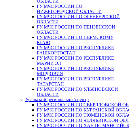
ОБЛАСТИ
ГУ МЧС РОССИИ ПО
НИЖЕГОРОДСКОЙ ОБЛАСТИ
ГУ МЧС РОССИИ ПО ОРЕНБУРГСКОЙ
ОБЛАСТИ
ГУ МЧС РОССИИ ПО ПЕНЗЕНСКОЙ
ОБЛАСТИ
ГУ МЧС РОССИИ ПО ПЕРМСКОМУ
КРАЮ
ГУ МЧС РОССИИ ПО РЕСПУБЛИКЕ
БАШКОРТОСТАН
ГУ МЧС РОССИИ ПО РЕСПУБЛИКЕ
МАРИЙ ЭЛ
ГУ МЧС РОССИИ ПО РЕСПУБЛИКЕ
МОРДОВИЯ
ГУ МЧС РОССИИ ПО РЕСПУБЛИКЕ
ТАТАРСТАН
ГУ МЧС РОССИИ ПО УЛЬЯНОВСКОЙ
ОБЛАСТИ
Уральский региональный центр
ГУ МЧС РОССИИ ПО СВЕРДЛОВСКОЙ О
ГУ МЧС РОССИИ ПО КУРГАНСКОЙ ОБЛА
ГУ МЧС РОССИИ ПО ТЮМЕНСКОЙ ОБЛА
ГУ МЧС РОССИИ ПО ЧЕЛЯБИНСКОЙ ОБ
ГУ МЧС РОССИИ ПО ХАНТЫ-МАНСИЙС