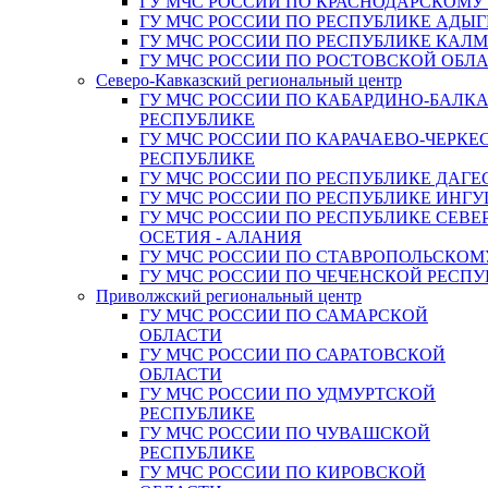
ГУ МЧС РОССИИ ПО КРАСНОДАРСКОМУ
ГУ МЧС РОССИИ ПО РЕСПУБЛИКЕ АДЫГ
ГУ МЧС РОССИИ ПО РЕСПУБЛИКЕ КАЛ
ГУ МЧС РОССИИ ПО РОСТОВСКОЙ ОБЛ
Северо-Кавказский региональный центр
ГУ МЧС РОССИИ ПО КАБАРДИНО-БАЛК
РЕСПУБЛИКЕ
ГУ МЧС РОССИИ ПО КАРАЧАЕВО-ЧЕРКЕ
РЕСПУБЛИКЕ
ГУ МЧС РОССИИ ПО РЕСПУБЛИКЕ ДАГЕ
ГУ МЧС РОССИИ ПО РЕСПУБЛИКЕ ИНГ
ГУ МЧС РОССИИ ПО РЕСПУБЛИКЕ СЕВЕ
ОСЕТИЯ - АЛАНИЯ
ГУ МЧС РОССИИ ПО СТАВРОПОЛЬСКОМ
ГУ МЧС РОССИИ ПО ЧЕЧЕНСКОЙ РЕСПУ
Приволжский региональный центр
ГУ МЧС РОССИИ ПО САМАРСКОЙ
ОБЛАСТИ
ГУ МЧС РОССИИ ПО САРАТОВСКОЙ
ОБЛАСТИ
ГУ МЧС РОССИИ ПО УДМУРТСКОЙ
РЕСПУБЛИКЕ
ГУ МЧС РОССИИ ПО ЧУВАШСКОЙ
РЕСПУБЛИКЕ
ГУ МЧС РОССИИ ПО КИРОВСКОЙ