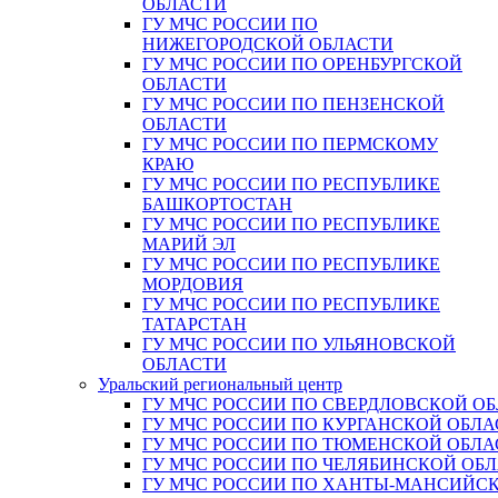
ОБЛАСТИ
ГУ МЧС РОССИИ ПО
НИЖЕГОРОДСКОЙ ОБЛАСТИ
ГУ МЧС РОССИИ ПО ОРЕНБУРГСКОЙ
ОБЛАСТИ
ГУ МЧС РОССИИ ПО ПЕНЗЕНСКОЙ
ОБЛАСТИ
ГУ МЧС РОССИИ ПО ПЕРМСКОМУ
КРАЮ
ГУ МЧС РОССИИ ПО РЕСПУБЛИКЕ
БАШКОРТОСТАН
ГУ МЧС РОССИИ ПО РЕСПУБЛИКЕ
МАРИЙ ЭЛ
ГУ МЧС РОССИИ ПО РЕСПУБЛИКЕ
МОРДОВИЯ
ГУ МЧС РОССИИ ПО РЕСПУБЛИКЕ
ТАТАРСТАН
ГУ МЧС РОССИИ ПО УЛЬЯНОВСКОЙ
ОБЛАСТИ
Уральский региональный центр
ГУ МЧС РОССИИ ПО СВЕРДЛОВСКОЙ О
ГУ МЧС РОССИИ ПО КУРГАНСКОЙ ОБЛА
ГУ МЧС РОССИИ ПО ТЮМЕНСКОЙ ОБЛА
ГУ МЧС РОССИИ ПО ЧЕЛЯБИНСКОЙ ОБ
ГУ МЧС РОССИИ ПО ХАНТЫ-МАНСИЙС