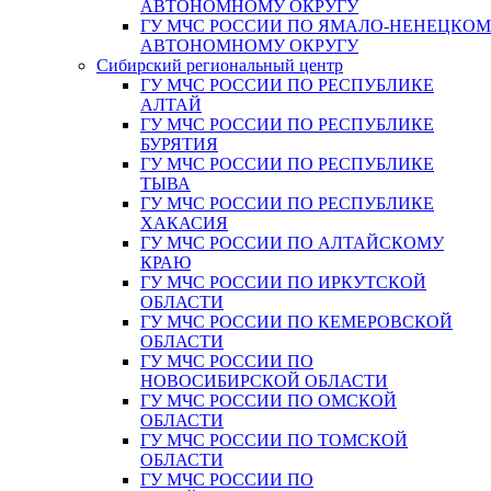
АВТОНОМНОМУ ОКРУГУ
ГУ МЧС РОССИИ ПО ЯМАЛО-НЕНЕЦКО
АВТОНОМНОМУ ОКРУГУ
Сибирский региональный центр
ГУ МЧС РОССИИ ПО РЕСПУБЛИКЕ
АЛТАЙ
ГУ МЧС РОССИИ ПО РЕСПУБЛИКЕ
БУРЯТИЯ
ГУ МЧС РОССИИ ПО РЕСПУБЛИКЕ
ТЫВА
ГУ МЧС РОССИИ ПО РЕСПУБЛИКЕ
ХАКАСИЯ
ГУ МЧС РОССИИ ПО АЛТАЙСКОМУ
КРАЮ
ГУ МЧС РОССИИ ПО ИРКУТСКОЙ
ОБЛАСТИ
ГУ МЧС РОССИИ ПО КЕМЕРОВСКОЙ
ОБЛАСТИ
ГУ МЧС РОССИИ ПО
НОВОСИБИРСКОЙ ОБЛАСТИ
ГУ МЧС РОССИИ ПО ОМСКОЙ
ОБЛАСТИ
ГУ МЧС РОССИИ ПО ТОМСКОЙ
ОБЛАСТИ
ГУ МЧС РОССИИ ПО