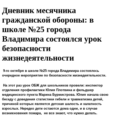
Дневник месячника
гражданской обороны: в
школе №25 города
Владимира состоялся урок
безопасности
жизнедеятельности
9-го октября в школе №25 города Владимира состоялось
очередное мероприятие по безопасности жизнедеятельности.
На этот раз урок ОБЖ для школьников провели: инспектор
отделения профилактики Юлия Плотвина и фельдшер
медицинского пункта Марина Бурмистрова. Юлия начала свою
беседу с доведения статистики гибели и травматизма детей,
причиной которых является детская шалость и халатность
взрослых. Нередко дети остаются дома одни, и в случае
возникновения пожара,
не все знают, что нужно делать.