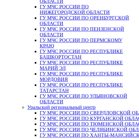
ОБЛАСТИ
ГУ МЧС РОССИИ ПО
НИЖЕГОРОДСКОЙ ОБЛАСТИ
ГУ МЧС РОССИИ ПО ОРЕНБУРГСКОЙ
ОБЛАСТИ
ГУ МЧС РОССИИ ПО ПЕНЗЕНСКОЙ
ОБЛАСТИ
ГУ МЧС РОССИИ ПО ПЕРМСКОМУ
КРАЮ
ГУ МЧС РОССИИ ПО РЕСПУБЛИКЕ
БАШКОРТОСТАН
ГУ МЧС РОССИИ ПО РЕСПУБЛИКЕ
МАРИЙ ЭЛ
ГУ МЧС РОССИИ ПО РЕСПУБЛИКЕ
МОРДОВИЯ
ГУ МЧС РОССИИ ПО РЕСПУБЛИКЕ
ТАТАРСТАН
ГУ МЧС РОССИИ ПО УЛЬЯНОВСКОЙ
ОБЛАСТИ
Уральский региональный центр
ГУ МЧС РОССИИ ПО СВЕРДЛОВСКОЙ О
ГУ МЧС РОССИИ ПО КУРГАНСКОЙ ОБЛА
ГУ МЧС РОССИИ ПО ТЮМЕНСКОЙ ОБЛА
ГУ МЧС РОССИИ ПО ЧЕЛЯБИНСКОЙ ОБ
ГУ МЧС РОССИИ ПО ХАНТЫ-МАНСИЙС