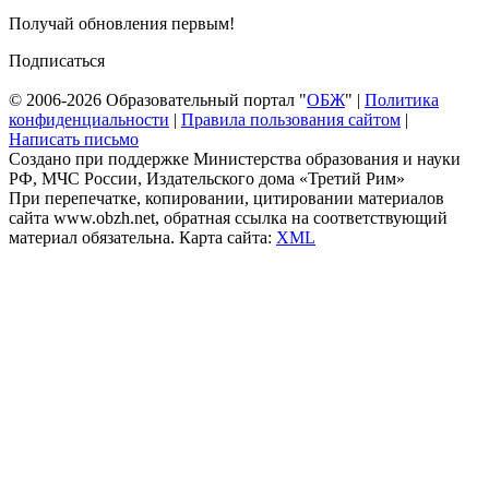
Получай обновления первым!
Подписаться
© 2006-2026 Образовательный портал "
ОБЖ
" |
Политика
конфиденциальности
|
Правила пользования сайтом
|
Написать письмо
Создано при поддержке Министерства образования и науки
РФ, МЧС России, Издательского дома «Третий Рим»
При перепечатке, копировании, цитировании материалов
сайта www.obzh.net, обратная ссылка на соответствующий
материал обязательна. Карта сайта:
XML