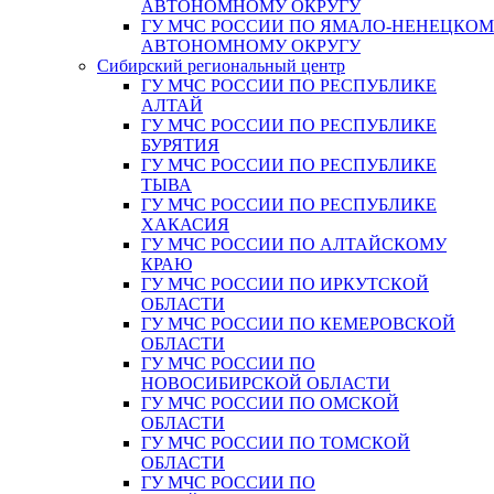
АВТОНОМНОМУ ОКРУГУ
ГУ МЧС РОССИИ ПО ЯМАЛО-НЕНЕЦКО
АВТОНОМНОМУ ОКРУГУ
Сибирский региональный центр
ГУ МЧС РОССИИ ПО РЕСПУБЛИКЕ
АЛТАЙ
ГУ МЧС РОССИИ ПО РЕСПУБЛИКЕ
БУРЯТИЯ
ГУ МЧС РОССИИ ПО РЕСПУБЛИКЕ
ТЫВА
ГУ МЧС РОССИИ ПО РЕСПУБЛИКЕ
ХАКАСИЯ
ГУ МЧС РОССИИ ПО АЛТАЙСКОМУ
КРАЮ
ГУ МЧС РОССИИ ПО ИРКУТСКОЙ
ОБЛАСТИ
ГУ МЧС РОССИИ ПО КЕМЕРОВСКОЙ
ОБЛАСТИ
ГУ МЧС РОССИИ ПО
НОВОСИБИРСКОЙ ОБЛАСТИ
ГУ МЧС РОССИИ ПО ОМСКОЙ
ОБЛАСТИ
ГУ МЧС РОССИИ ПО ТОМСКОЙ
ОБЛАСТИ
ГУ МЧС РОССИИ ПО