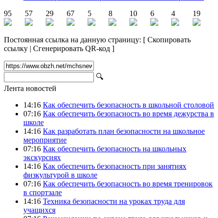
95
57
29
67
5
8
10
6
4
19
Постоянная ссылка на данную страницу:
[
Скопировать
ссылку
|
Сгенерировать QR-код
]
🔍
Лента новостей
14:16
Как обеспечить безопасность в школьной столовой
07:16
Как обеспечить безопасность во время дежурства в
школе
14:16
Как разработать план безопасности на школьное
мероприятие
07:16
Как обеспечить безопасность на школьных
экскурсиях
14:16
Как обеспечить безопасность при занятиях
физкультурой в школе
07:16
Как обеспечить безопасность во время тренировок
в спортзале
14:16
Техника безопасности на уроках труда для
учащихся