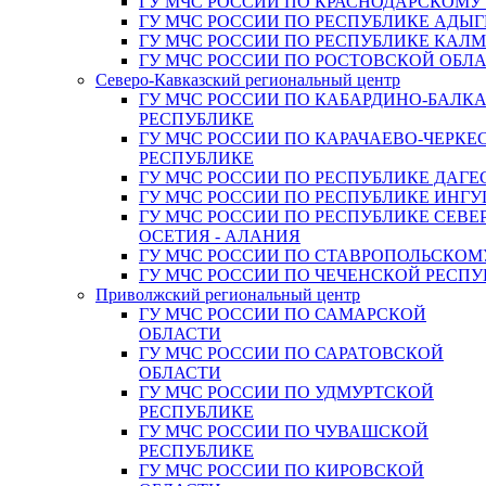
ГУ МЧС РОССИИ ПО КРАСНОДАРСКОМУ
ГУ МЧС РОССИИ ПО РЕСПУБЛИКЕ АДЫГ
ГУ МЧС РОССИИ ПО РЕСПУБЛИКЕ КАЛ
ГУ МЧС РОССИИ ПО РОСТОВСКОЙ ОБЛ
Северо-Кавказский региональный центр
ГУ МЧС РОССИИ ПО КАБАРДИНО-БАЛК
РЕСПУБЛИКЕ
ГУ МЧС РОССИИ ПО КАРАЧАЕВО-ЧЕРКЕ
РЕСПУБЛИКЕ
ГУ МЧС РОССИИ ПО РЕСПУБЛИКЕ ДАГЕ
ГУ МЧС РОССИИ ПО РЕСПУБЛИКЕ ИНГ
ГУ МЧС РОССИИ ПО РЕСПУБЛИКЕ СЕВЕ
ОСЕТИЯ - АЛАНИЯ
ГУ МЧС РОССИИ ПО СТАВРОПОЛЬСКОМ
ГУ МЧС РОССИИ ПО ЧЕЧЕНСКОЙ РЕСПУ
Приволжский региональный центр
ГУ МЧС РОССИИ ПО САМАРСКОЙ
ОБЛАСТИ
ГУ МЧС РОССИИ ПО САРАТОВСКОЙ
ОБЛАСТИ
ГУ МЧС РОССИИ ПО УДМУРТСКОЙ
РЕСПУБЛИКЕ
ГУ МЧС РОССИИ ПО ЧУВАШСКОЙ
РЕСПУБЛИКЕ
ГУ МЧС РОССИИ ПО КИРОВСКОЙ