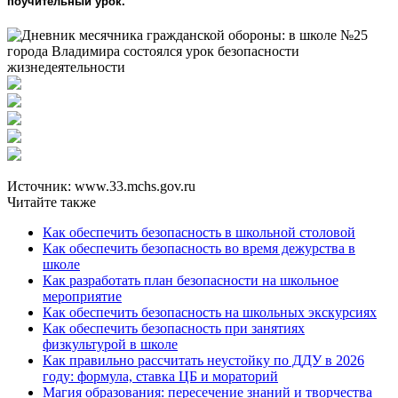
поучительный урок.
Источник: www.33.mchs.gov.ru
Читайте также
Как обеспечить безопасность в школьной столовой
Как обеспечить безопасность во время дежурства в
школе
Как разработать план безопасности на школьное
мероприятие
Как обеспечить безопасность на школьных экскурсиях
Как обеспечить безопасность при занятиях
физкультурой в школе
Как правильно рассчитать неустойку по ДДУ в 2026
году: формула, ставка ЦБ и мораторий
Магия образования: пересечение знаний и творчества