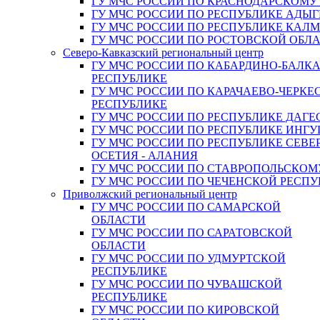
ГУ МЧС РОССИИ ПО КРАСНОДАРСКОМУ
ГУ МЧС РОССИИ ПО РЕСПУБЛИКЕ АДЫГ
ГУ МЧС РОССИИ ПО РЕСПУБЛИКЕ КАЛ
ГУ МЧС РОССИИ ПО РОСТОВСКОЙ ОБЛ
Северо-Кавказский региональный центр
ГУ МЧС РОССИИ ПО КАБАРДИНО-БАЛК
РЕСПУБЛИКЕ
ГУ МЧС РОССИИ ПО КАРАЧАЕВО-ЧЕРКЕ
РЕСПУБЛИКЕ
ГУ МЧС РОССИИ ПО РЕСПУБЛИКЕ ДАГЕ
ГУ МЧС РОССИИ ПО РЕСПУБЛИКЕ ИНГ
ГУ МЧС РОССИИ ПО РЕСПУБЛИКЕ СЕВЕ
ОСЕТИЯ - АЛАНИЯ
ГУ МЧС РОССИИ ПО СТАВРОПОЛЬСКОМ
ГУ МЧС РОССИИ ПО ЧЕЧЕНСКОЙ РЕСПУ
Приволжский региональный центр
ГУ МЧС РОССИИ ПО САМАРСКОЙ
ОБЛАСТИ
ГУ МЧС РОССИИ ПО САРАТОВСКОЙ
ОБЛАСТИ
ГУ МЧС РОССИИ ПО УДМУРТСКОЙ
РЕСПУБЛИКЕ
ГУ МЧС РОССИИ ПО ЧУВАШСКОЙ
РЕСПУБЛИКЕ
ГУ МЧС РОССИИ ПО КИРОВСКОЙ