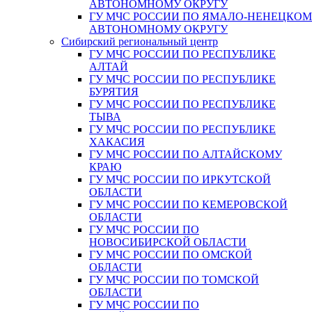
АВТОНОМНОМУ ОКРУГУ
ГУ МЧС РОССИИ ПО ЯМАЛО-НЕНЕЦКО
АВТОНОМНОМУ ОКРУГУ
Сибирский региональный центр
ГУ МЧС РОССИИ ПО РЕСПУБЛИКЕ
АЛТАЙ
ГУ МЧС РОССИИ ПО РЕСПУБЛИКЕ
БУРЯТИЯ
ГУ МЧС РОССИИ ПО РЕСПУБЛИКЕ
ТЫВА
ГУ МЧС РОССИИ ПО РЕСПУБЛИКЕ
ХАКАСИЯ
ГУ МЧС РОССИИ ПО АЛТАЙСКОМУ
КРАЮ
ГУ МЧС РОССИИ ПО ИРКУТСКОЙ
ОБЛАСТИ
ГУ МЧС РОССИИ ПО КЕМЕРОВСКОЙ
ОБЛАСТИ
ГУ МЧС РОССИИ ПО
НОВОСИБИРСКОЙ ОБЛАСТИ
ГУ МЧС РОССИИ ПО ОМСКОЙ
ОБЛАСТИ
ГУ МЧС РОССИИ ПО ТОМСКОЙ
ОБЛАСТИ
ГУ МЧС РОССИИ ПО