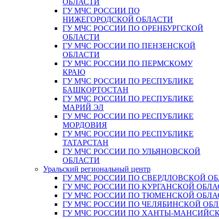
ОБЛАСТИ
ГУ МЧС РОССИИ ПО
НИЖЕГОРОДСКОЙ ОБЛАСТИ
ГУ МЧС РОССИИ ПО ОРЕНБУРГСКОЙ
ОБЛАСТИ
ГУ МЧС РОССИИ ПО ПЕНЗЕНСКОЙ
ОБЛАСТИ
ГУ МЧС РОССИИ ПО ПЕРМСКОМУ
КРАЮ
ГУ МЧС РОССИИ ПО РЕСПУБЛИКЕ
БАШКОРТОСТАН
ГУ МЧС РОССИИ ПО РЕСПУБЛИКЕ
МАРИЙ ЭЛ
ГУ МЧС РОССИИ ПО РЕСПУБЛИКЕ
МОРДОВИЯ
ГУ МЧС РОССИИ ПО РЕСПУБЛИКЕ
ТАТАРСТАН
ГУ МЧС РОССИИ ПО УЛЬЯНОВСКОЙ
ОБЛАСТИ
Уральский региональный центр
ГУ МЧС РОССИИ ПО СВЕРДЛОВСКОЙ О
ГУ МЧС РОССИИ ПО КУРГАНСКОЙ ОБЛА
ГУ МЧС РОССИИ ПО ТЮМЕНСКОЙ ОБЛА
ГУ МЧС РОССИИ ПО ЧЕЛЯБИНСКОЙ ОБ
ГУ МЧС РОССИИ ПО ХАНТЫ-МАНСИЙС