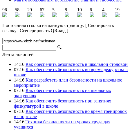
96
58
29
67
5
8
10
6
4
19
Постоянная ссылка на данную страницу:
[
Скопировать
ссылку
|
Сгенерировать QR-код
]
🔍
Лента новостей
14:16
Как обеспечить безопасность в школьной столовой
07:16
Как обеспечить безопасность во время дежурства в
школе
14:16
Как разработать план безопасности на школьное
мероприятие
07:16
Как обеспечить безопасность на школьных
экскурсиях
14:16
Как обеспечить безопасность при занятиях
физкультурой в школе
07:16
Как обеспечить безопасность во время тренировок
в спортзале
14:16
Техника безопасности на уроках труда для
учащихся