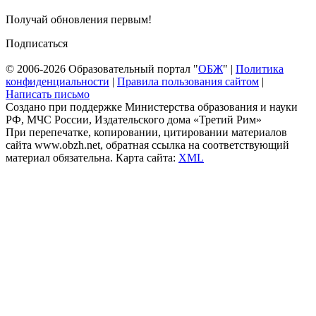
Получай обновления первым!
Подписаться
© 2006-2026 Образовательный портал "
ОБЖ
" |
Политика
конфиденциальности
|
Правила пользования сайтом
|
Написать письмо
Создано при поддержке Министерства образования и науки
РФ, МЧС России, Издательского дома «Третий Рим»
При перепечатке, копировании, цитировании материалов
сайта www.obzh.net, обратная ссылка на соответствующий
материал обязательна. Карта сайта:
XML