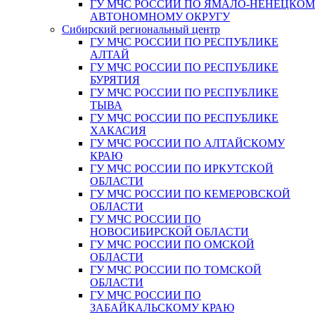
ГУ МЧС РОССИИ ПО ЯМАЛО-НЕНЕЦКО
АВТОНОМНОМУ ОКРУГУ
Сибирский региональный центр
ГУ МЧС РОССИИ ПО РЕСПУБЛИКЕ
АЛТАЙ
ГУ МЧС РОССИИ ПО РЕСПУБЛИКЕ
БУРЯТИЯ
ГУ МЧС РОССИИ ПО РЕСПУБЛИКЕ
ТЫВА
ГУ МЧС РОССИИ ПО РЕСПУБЛИКЕ
ХАКАСИЯ
ГУ МЧС РОССИИ ПО АЛТАЙСКОМУ
КРАЮ
ГУ МЧС РОССИИ ПО ИРКУТСКОЙ
ОБЛАСТИ
ГУ МЧС РОССИИ ПО КЕМЕРОВСКОЙ
ОБЛАСТИ
ГУ МЧС РОССИИ ПО
НОВОСИБИРСКОЙ ОБЛАСТИ
ГУ МЧС РОССИИ ПО ОМСКОЙ
ОБЛАСТИ
ГУ МЧС РОССИИ ПО ТОМСКОЙ
ОБЛАСТИ
ГУ МЧС РОССИИ ПО
ЗАБАЙКАЛЬСКОМУ КРАЮ