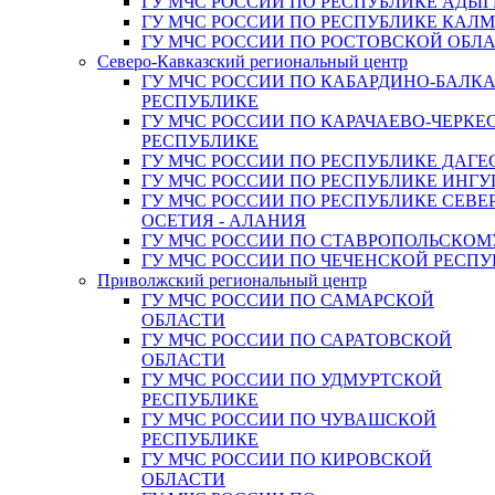
ГУ МЧС РОССИИ ПО РЕСПУБЛИКЕ АДЫГ
ГУ МЧС РОССИИ ПО РЕСПУБЛИКЕ КАЛ
ГУ МЧС РОССИИ ПО РОСТОВСКОЙ ОБЛ
Северо-Кавказский региональный центр
ГУ МЧС РОССИИ ПО КАБАРДИНО-БАЛК
РЕСПУБЛИКЕ
ГУ МЧС РОССИИ ПО КАРАЧАЕВО-ЧЕРКЕ
РЕСПУБЛИКЕ
ГУ МЧС РОССИИ ПО РЕСПУБЛИКЕ ДАГЕ
ГУ МЧС РОССИИ ПО РЕСПУБЛИКЕ ИНГ
ГУ МЧС РОССИИ ПО РЕСПУБЛИКЕ СЕВЕ
ОСЕТИЯ - АЛАНИЯ
ГУ МЧС РОССИИ ПО СТАВРОПОЛЬСКОМ
ГУ МЧС РОССИИ ПО ЧЕЧЕНСКОЙ РЕСПУ
Приволжский региональный центр
ГУ МЧС РОССИИ ПО САМАРСКОЙ
ОБЛАСТИ
ГУ МЧС РОССИИ ПО САРАТОВСКОЙ
ОБЛАСТИ
ГУ МЧС РОССИИ ПО УДМУРТСКОЙ
РЕСПУБЛИКЕ
ГУ МЧС РОССИИ ПО ЧУВАШСКОЙ
РЕСПУБЛИКЕ
ГУ МЧС РОССИИ ПО КИРОВСКОЙ
ОБЛАСТИ