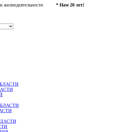
ности жизнедеятельности
* Нам 20 лет!
ОБЛАСТИ
ЛАСТИ
Й
ОБЛАСТИ
АСТИ
БЛАСТИ
СТИ
ЛИЯ