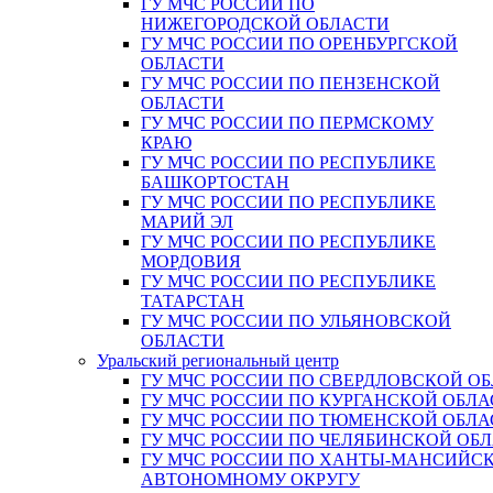
ГУ МЧС РОССИИ ПО
НИЖЕГОРОДСКОЙ ОБЛАСТИ
ГУ МЧС РОССИИ ПО ОРЕНБУРГСКОЙ
ОБЛАСТИ
ГУ МЧС РОССИИ ПО ПЕНЗЕНСКОЙ
ОБЛАСТИ
ГУ МЧС РОССИИ ПО ПЕРМСКОМУ
КРАЮ
ГУ МЧС РОССИИ ПО РЕСПУБЛИКЕ
БАШКОРТОСТАН
ГУ МЧС РОССИИ ПО РЕСПУБЛИКЕ
МАРИЙ ЭЛ
ГУ МЧС РОССИИ ПО РЕСПУБЛИКЕ
МОРДОВИЯ
ГУ МЧС РОССИИ ПО РЕСПУБЛИКЕ
ТАТАРСТАН
ГУ МЧС РОССИИ ПО УЛЬЯНОВСКОЙ
ОБЛАСТИ
Уральский региональный центр
ГУ МЧС РОССИИ ПО СВЕРДЛОВСКОЙ О
ГУ МЧС РОССИИ ПО КУРГАНСКОЙ ОБЛА
ГУ МЧС РОССИИ ПО ТЮМЕНСКОЙ ОБЛА
ГУ МЧС РОССИИ ПО ЧЕЛЯБИНСКОЙ ОБ
ГУ МЧС РОССИИ ПО ХАНТЫ-МАНСИЙС
АВТОНОМНОМУ ОКРУГУ