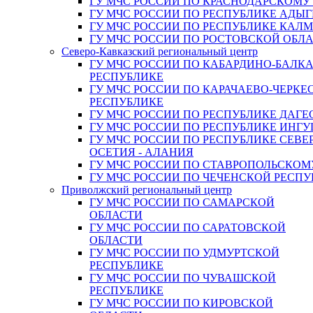
ГУ МЧС РОССИИ ПО КРАСНОДАРСКОМУ
ГУ МЧС РОССИИ ПО РЕСПУБЛИКЕ АДЫГ
ГУ МЧС РОССИИ ПО РЕСПУБЛИКЕ КАЛ
ГУ МЧС РОССИИ ПО РОСТОВСКОЙ ОБЛ
Северо-Кавказский региональный центр
ГУ МЧС РОССИИ ПО КАБАРДИНО-БАЛК
РЕСПУБЛИКЕ
ГУ МЧС РОССИИ ПО КАРАЧАЕВО-ЧЕРКЕ
РЕСПУБЛИКЕ
ГУ МЧС РОССИИ ПО РЕСПУБЛИКЕ ДАГЕ
ГУ МЧС РОССИИ ПО РЕСПУБЛИКЕ ИНГ
ГУ МЧС РОССИИ ПО РЕСПУБЛИКЕ СЕВЕ
ОСЕТИЯ - АЛАНИЯ
ГУ МЧС РОССИИ ПО СТАВРОПОЛЬСКОМ
ГУ МЧС РОССИИ ПО ЧЕЧЕНСКОЙ РЕСПУ
Приволжский региональный центр
ГУ МЧС РОССИИ ПО САМАРСКОЙ
ОБЛАСТИ
ГУ МЧС РОССИИ ПО САРАТОВСКОЙ
ОБЛАСТИ
ГУ МЧС РОССИИ ПО УДМУРТСКОЙ
РЕСПУБЛИКЕ
ГУ МЧС РОССИИ ПО ЧУВАШСКОЙ
РЕСПУБЛИКЕ
ГУ МЧС РОССИИ ПО КИРОВСКОЙ