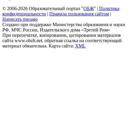
© 2006-2026 Образовательный портал "
ОБЖ
" |
Политика
конфиденциальности
|
Правила пользования сайтом
|
Написать письмо
Создано при поддержке Министерства образования и науки
РФ, МЧС России, Издательского дома «Третий Рим»
При перепечатке, копировании, цитировании материалов
сайта www.obzh.net, обратная ссылка на соответствующий
материал обязательна. Карта сайта:
XML