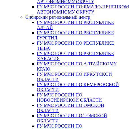
АВТОНОМНОМУ ОКРУГУ
ГУ МЧС РОССИИ ПО ЯМАЛО-НЕНЕЦКО
АВТОНОМНОМУ ОКРУГУ
Сибирский региональный центр
ГУ МЧС РОССИИ ПО РЕСПУБЛИКЕ
АЛТАЙ
ГУ МЧС РОССИИ ПО РЕСПУБЛИКЕ
БУРЯТИЯ
ГУ МЧС РОССИИ ПО РЕСПУБЛИКЕ
ТЫВА
ГУ МЧС РОССИИ ПО РЕСПУБЛИКЕ
ХАКАСИЯ
ГУ МЧС РОССИИ ПО АЛТАЙСКОМУ
КРАЮ
ГУ МЧС РОССИИ ПО ИРКУТСКОЙ
ОБЛАСТИ
ГУ МЧС РОССИИ ПО КЕМЕРОВСКОЙ
ОБЛАСТИ
ГУ МЧС РОССИИ ПО
НОВОСИБИРСКОЙ ОБЛАСТИ
ГУ МЧС РОССИИ ПО ОМСКОЙ
ОБЛАСТИ
ГУ МЧС РОССИИ ПО ТОМСКОЙ
ОБЛАСТИ
ГУ МЧС РОССИИ ПО