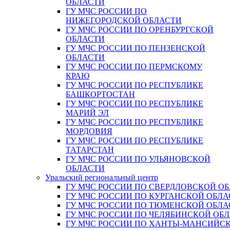
ОБЛАСТИ
ГУ МЧС РОССИИ ПО
НИЖЕГОРОДСКОЙ ОБЛАСТИ
ГУ МЧС РОССИИ ПО ОРЕНБУРГСКОЙ
ОБЛАСТИ
ГУ МЧС РОССИИ ПО ПЕНЗЕНСКОЙ
ОБЛАСТИ
ГУ МЧС РОССИИ ПО ПЕРМСКОМУ
КРАЮ
ГУ МЧС РОССИИ ПО РЕСПУБЛИКЕ
БАШКОРТОСТАН
ГУ МЧС РОССИИ ПО РЕСПУБЛИКЕ
МАРИЙ ЭЛ
ГУ МЧС РОССИИ ПО РЕСПУБЛИКЕ
МОРДОВИЯ
ГУ МЧС РОССИИ ПО РЕСПУБЛИКЕ
ТАТАРСТАН
ГУ МЧС РОССИИ ПО УЛЬЯНОВСКОЙ
ОБЛАСТИ
Уральский региональный центр
ГУ МЧС РОССИИ ПО СВЕРДЛОВСКОЙ О
ГУ МЧС РОССИИ ПО КУРГАНСКОЙ ОБЛА
ГУ МЧС РОССИИ ПО ТЮМЕНСКОЙ ОБЛА
ГУ МЧС РОССИИ ПО ЧЕЛЯБИНСКОЙ ОБ
ГУ МЧС РОССИИ ПО ХАНТЫ-МАНСИЙС