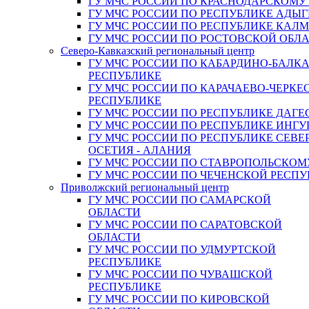
ГУ МЧС РОССИИ ПО КРАСНОДАРСКОМУ
ГУ МЧС РОССИИ ПО РЕСПУБЛИКЕ АДЫГ
ГУ МЧС РОССИИ ПО РЕСПУБЛИКЕ КАЛ
ГУ МЧС РОССИИ ПО РОСТОВСКОЙ ОБЛ
Северо-Кавказский региональный центр
ГУ МЧС РОССИИ ПО КАБАРДИНО-БАЛК
РЕСПУБЛИКЕ
ГУ МЧС РОССИИ ПО КАРАЧАЕВО-ЧЕРКЕ
РЕСПУБЛИКЕ
ГУ МЧС РОССИИ ПО РЕСПУБЛИКЕ ДАГЕ
ГУ МЧС РОССИИ ПО РЕСПУБЛИКЕ ИНГ
ГУ МЧС РОССИИ ПО РЕСПУБЛИКЕ СЕВЕ
ОСЕТИЯ - АЛАНИЯ
ГУ МЧС РОССИИ ПО СТАВРОПОЛЬСКОМ
ГУ МЧС РОССИИ ПО ЧЕЧЕНСКОЙ РЕСПУ
Приволжский региональный центр
ГУ МЧС РОССИИ ПО САМАРСКОЙ
ОБЛАСТИ
ГУ МЧС РОССИИ ПО САРАТОВСКОЙ
ОБЛАСТИ
ГУ МЧС РОССИИ ПО УДМУРТСКОЙ
РЕСПУБЛИКЕ
ГУ МЧС РОССИИ ПО ЧУВАШСКОЙ
РЕСПУБЛИКЕ
ГУ МЧС РОССИИ ПО КИРОВСКОЙ