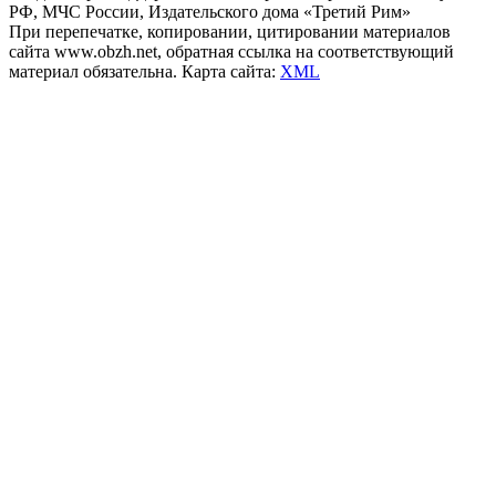
РФ, МЧС России, Издательского дома «Третий Рим»
При перепечатке, копировании, цитировании материалов
сайта www.obzh.net, обратная ссылка на соответствующий
материал обязательна. Карта сайта:
XML