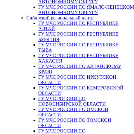
АВТОНОМНОМУ ОКРУГУ
ГУ МЧС РОССИИ ПО ЯМАЛО-НЕНЕЦКО
АВТОНОМНОМУ ОКРУГУ
Сибирский региональный центр
ГУ МЧС РОССИИ ПО РЕСПУБЛИКЕ
АЛТАЙ
ГУ МЧС РОССИИ ПО РЕСПУБЛИКЕ
БУРЯТИЯ
ГУ МЧС РОССИИ ПО РЕСПУБЛИКЕ
ТЫВА
ГУ МЧС РОССИИ ПО РЕСПУБЛИКЕ
ХАКАСИЯ
ГУ МЧС РОССИИ ПО АЛТАЙСКОМУ
КРАЮ
ГУ МЧС РОССИИ ПО ИРКУТСКОЙ
ОБЛАСТИ
ГУ МЧС РОССИИ ПО КЕМЕРОВСКОЙ
ОБЛАСТИ
ГУ МЧС РОССИИ ПО
НОВОСИБИРСКОЙ ОБЛАСТИ
ГУ МЧС РОССИИ ПО ОМСКОЙ
ОБЛАСТИ
ГУ МЧС РОССИИ ПО ТОМСКОЙ
ОБЛАСТИ
ГУ МЧС РОССИИ ПО