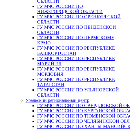
ОБЛАСТИ
ГУ МЧС РОССИИ ПО
НИЖЕГОРОДСКОЙ ОБЛАСТИ
ГУ МЧС РОССИИ ПО ОРЕНБУРГСКОЙ
ОБЛАСТИ
ГУ МЧС РОССИИ ПО ПЕНЗЕНСКОЙ
ОБЛАСТИ
ГУ МЧС РОССИИ ПО ПЕРМСКОМУ
КРАЮ
ГУ МЧС РОССИИ ПО РЕСПУБЛИКЕ
БАШКОРТОСТАН
ГУ МЧС РОССИИ ПО РЕСПУБЛИКЕ
МАРИЙ ЭЛ
ГУ МЧС РОССИИ ПО РЕСПУБЛИКЕ
МОРДОВИЯ
ГУ МЧС РОССИИ ПО РЕСПУБЛИКЕ
ТАТАРСТАН
ГУ МЧС РОССИИ ПО УЛЬЯНОВСКОЙ
ОБЛАСТИ
Уральский региональный центр
ГУ МЧС РОССИИ ПО СВЕРДЛОВСКОЙ О
ГУ МЧС РОССИИ ПО КУРГАНСКОЙ ОБЛА
ГУ МЧС РОССИИ ПО ТЮМЕНСКОЙ ОБЛА
ГУ МЧС РОССИИ ПО ЧЕЛЯБИНСКОЙ ОБ
ГУ МЧС РОССИИ ПО ХАНТЫ-МАНСИЙС