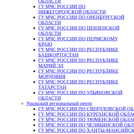
ОБЛАСТИ
ГУ МЧС РОССИИ ПО
НИЖЕГОРОДСКОЙ ОБЛАСТИ
ГУ МЧС РОССИИ ПО ОРЕНБУРГСКОЙ
ОБЛАСТИ
ГУ МЧС РОССИИ ПО ПЕНЗЕНСКОЙ
ОБЛАСТИ
ГУ МЧС РОССИИ ПО ПЕРМСКОМУ
КРАЮ
ГУ МЧС РОССИИ ПО РЕСПУБЛИКЕ
БАШКОРТОСТАН
ГУ МЧС РОССИИ ПО РЕСПУБЛИКЕ
МАРИЙ ЭЛ
ГУ МЧС РОССИИ ПО РЕСПУБЛИКЕ
МОРДОВИЯ
ГУ МЧС РОССИИ ПО РЕСПУБЛИКЕ
ТАТАРСТАН
ГУ МЧС РОССИИ ПО УЛЬЯНОВСКОЙ
ОБЛАСТИ
Уральский региональный центр
ГУ МЧС РОССИИ ПО СВЕРДЛОВСКОЙ О
ГУ МЧС РОССИИ ПО КУРГАНСКОЙ ОБЛА
ГУ МЧС РОССИИ ПО ТЮМЕНСКОЙ ОБЛА
ГУ МЧС РОССИИ ПО ЧЕЛЯБИНСКОЙ ОБ
ГУ МЧС РОССИИ ПО ХАНТЫ-МАНСИЙС