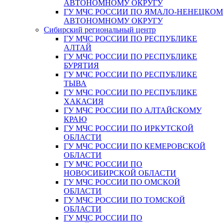
АВТОНОМНОМУ ОКРУГУ
ГУ МЧС РОССИИ ПО ЯМАЛО-НЕНЕЦКО
АВТОНОМНОМУ ОКРУГУ
Сибирский региональный центр
ГУ МЧС РОССИИ ПО РЕСПУБЛИКЕ
АЛТАЙ
ГУ МЧС РОССИИ ПО РЕСПУБЛИКЕ
БУРЯТИЯ
ГУ МЧС РОССИИ ПО РЕСПУБЛИКЕ
ТЫВА
ГУ МЧС РОССИИ ПО РЕСПУБЛИКЕ
ХАКАСИЯ
ГУ МЧС РОССИИ ПО АЛТАЙСКОМУ
КРАЮ
ГУ МЧС РОССИИ ПО ИРКУТСКОЙ
ОБЛАСТИ
ГУ МЧС РОССИИ ПО КЕМЕРОВСКОЙ
ОБЛАСТИ
ГУ МЧС РОССИИ ПО
НОВОСИБИРСКОЙ ОБЛАСТИ
ГУ МЧС РОССИИ ПО ОМСКОЙ
ОБЛАСТИ
ГУ МЧС РОССИИ ПО ТОМСКОЙ
ОБЛАСТИ
ГУ МЧС РОССИИ ПО