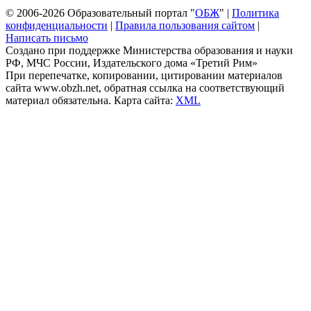
© 2006-2026 Образовательный портал "
ОБЖ
" |
Политика
конфиденциальности
|
Правила пользования сайтом
|
Написать письмо
Создано при поддержке Министерства образования и науки
РФ, МЧС России, Издательского дома «Третий Рим»
При перепечатке, копировании, цитировании материалов
сайта www.obzh.net, обратная ссылка на соответствующий
материал обязательна. Карта сайта:
XML