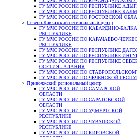
ГУ МЧС РОССИИ ПО КРАСНОДАРСКОМУ
ГУ МЧС РОССИИ ПО РЕСПУБЛИКЕ АДЫГ
ГУ МЧС РОССИИ ПО РЕСПУБЛИКЕ КАЛ
ГУ МЧС РОССИИ ПО РОСТОВСКОЙ ОБЛ
Северо-Кавказский региональный центр
ГУ МЧС РОССИИ ПО КАБАРДИНО-БАЛК
РЕСПУБЛИКЕ
ГУ МЧС РОССИИ ПО КАРАЧАЕВО-ЧЕРКЕ
РЕСПУБЛИКЕ
ГУ МЧС РОССИИ ПО РЕСПУБЛИКЕ ДАГЕ
ГУ МЧС РОССИИ ПО РЕСПУБЛИКЕ ИНГ
ГУ МЧС РОССИИ ПО РЕСПУБЛИКЕ СЕВЕ
ОСЕТИЯ - АЛАНИЯ
ГУ МЧС РОССИИ ПО СТАВРОПОЛЬСКОМ
ГУ МЧС РОССИИ ПО ЧЕЧЕНСКОЙ РЕСПУ
Приволжский региональный центр
ГУ МЧС РОССИИ ПО САМАРСКОЙ
ОБЛАСТИ
ГУ МЧС РОССИИ ПО САРАТОВСКОЙ
ОБЛАСТИ
ГУ МЧС РОССИИ ПО УДМУРТСКОЙ
РЕСПУБЛИКЕ
ГУ МЧС РОССИИ ПО ЧУВАШСКОЙ
РЕСПУБЛИКЕ
ГУ МЧС РОССИИ ПО КИРОВСКОЙ