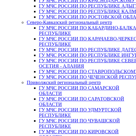
ГУ МЧС РОССИИ ПО КРАСНОДАРСКОМУ
ГУ МЧС РОССИИ ПО РЕСПУБЛИКЕ АДЫГ
ГУ МЧС РОССИИ ПО РЕСПУБЛИКЕ КАЛ
ГУ МЧС РОССИИ ПО РОСТОВСКОЙ ОБЛ
Северо-Кавказский региональный центр
ГУ МЧС РОССИИ ПО КАБАРДИНО-БАЛК
РЕСПУБЛИКЕ
ГУ МЧС РОССИИ ПО КАРАЧАЕВО-ЧЕРКЕ
РЕСПУБЛИКЕ
ГУ МЧС РОССИИ ПО РЕСПУБЛИКЕ ДАГЕ
ГУ МЧС РОССИИ ПО РЕСПУБЛИКЕ ИНГ
ГУ МЧС РОССИИ ПО РЕСПУБЛИКЕ СЕВЕ
ОСЕТИЯ - АЛАНИЯ
ГУ МЧС РОССИИ ПО СТАВРОПОЛЬСКОМ
ГУ МЧС РОССИИ ПО ЧЕЧЕНСКОЙ РЕСПУ
Приволжский региональный центр
ГУ МЧС РОССИИ ПО САМАРСКОЙ
ОБЛАСТИ
ГУ МЧС РОССИИ ПО САРАТОВСКОЙ
ОБЛАСТИ
ГУ МЧС РОССИИ ПО УДМУРТСКОЙ
РЕСПУБЛИКЕ
ГУ МЧС РОССИИ ПО ЧУВАШСКОЙ
РЕСПУБЛИКЕ
ГУ МЧС РОССИИ ПО КИРОВСКОЙ