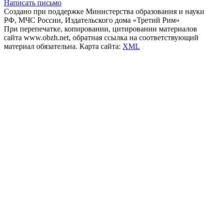
Написать письмо
Создано при поддержке Министерства образования и науки
РФ, МЧС России, Издательского дома «Третий Рим»
При перепечатке, копировании, цитировании материалов
сайта www.obzh.net, обратная ссылка на соответствующий
материал обязательна. Карта сайта:
XML