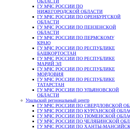
ОБЛАСТИ
ГУ МЧС РОССИИ ПО
НИЖЕГОРОДСКОЙ ОБЛАСТИ
ГУ МЧС РОССИИ ПО ОРЕНБУРГСКОЙ
ОБЛАСТИ
ГУ МЧС РОССИИ ПО ПЕНЗЕНСКОЙ
ОБЛАСТИ
ГУ МЧС РОССИИ ПО ПЕРМСКОМУ
КРАЮ
ГУ МЧС РОССИИ ПО РЕСПУБЛИКЕ
БАШКОРТОСТАН
ГУ МЧС РОССИИ ПО РЕСПУБЛИКЕ
МАРИЙ ЭЛ
ГУ МЧС РОССИИ ПО РЕСПУБЛИКЕ
МОРДОВИЯ
ГУ МЧС РОССИИ ПО РЕСПУБЛИКЕ
ТАТАРСТАН
ГУ МЧС РОССИИ ПО УЛЬЯНОВСКОЙ
ОБЛАСТИ
Уральский региональный центр
ГУ МЧС РОССИИ ПО СВЕРДЛОВСКОЙ О
ГУ МЧС РОССИИ ПО КУРГАНСКОЙ ОБЛА
ГУ МЧС РОССИИ ПО ТЮМЕНСКОЙ ОБЛА
ГУ МЧС РОССИИ ПО ЧЕЛЯБИНСКОЙ ОБ
ГУ МЧС РОССИИ ПО ХАНТЫ-МАНСИЙС