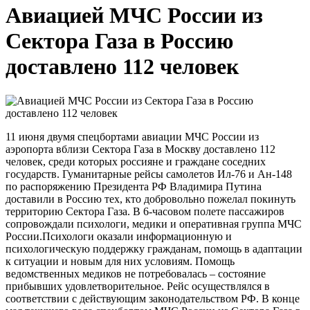
Авиацией МЧС России из
Сектора Газа в Россию
доставлено 112 человек
11 июня двумя спецбортами авиации МЧС России из
аэропорта вблизи Сектора Газа в Москву доставлено 112
человек, среди которых россияне и граждане соседних
государств. Гуманитарные рейсы самолетов Ил-76 и Ан-148
по распоряжению Президента РФ Владимира Путина
доставили в Россию тех, кто добровольно пожелал покинуть
территорию Сектора Газа. В 6-часовом полете пассажиров
сопровождали психологи, медики и оперативная группа МЧС
России.Психологи оказали информационную и
психологическую поддержку гражданам, помощь в адаптации
к ситуации и новым для них условиям. Помощь
ведомственных медиков не потребовалась – состояние
прибывших удовлетворительное. Рейс осуществлялся в
соответствии с действующим законодательством РФ. В конце