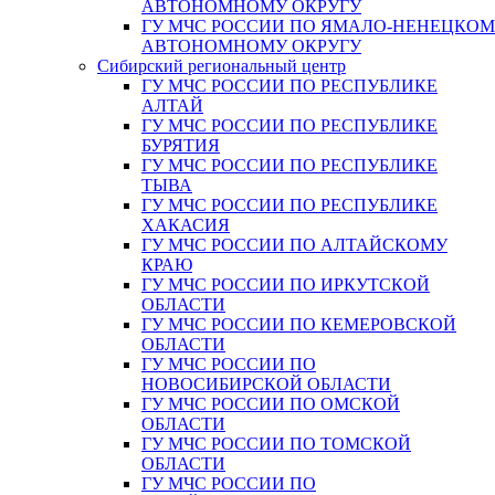
АВТОНОМНОМУ ОКРУГУ
ГУ МЧС РОССИИ ПО ЯМАЛО-НЕНЕЦКО
АВТОНОМНОМУ ОКРУГУ
Сибирский региональный центр
ГУ МЧС РОССИИ ПО РЕСПУБЛИКЕ
АЛТАЙ
ГУ МЧС РОССИИ ПО РЕСПУБЛИКЕ
БУРЯТИЯ
ГУ МЧС РОССИИ ПО РЕСПУБЛИКЕ
ТЫВА
ГУ МЧС РОССИИ ПО РЕСПУБЛИКЕ
ХАКАСИЯ
ГУ МЧС РОССИИ ПО АЛТАЙСКОМУ
КРАЮ
ГУ МЧС РОССИИ ПО ИРКУТСКОЙ
ОБЛАСТИ
ГУ МЧС РОССИИ ПО КЕМЕРОВСКОЙ
ОБЛАСТИ
ГУ МЧС РОССИИ ПО
НОВОСИБИРСКОЙ ОБЛАСТИ
ГУ МЧС РОССИИ ПО ОМСКОЙ
ОБЛАСТИ
ГУ МЧС РОССИИ ПО ТОМСКОЙ
ОБЛАСТИ
ГУ МЧС РОССИИ ПО