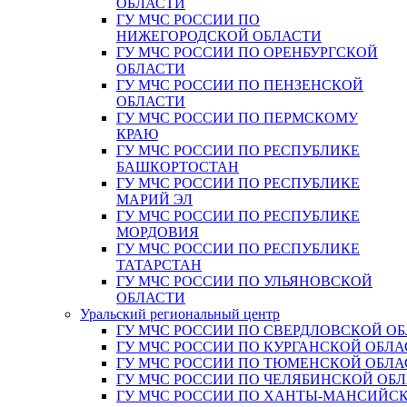
ОБЛАСТИ
ГУ МЧС РОССИИ ПО
НИЖЕГОРОДСКОЙ ОБЛАСТИ
ГУ МЧС РОССИИ ПО ОРЕНБУРГСКОЙ
ОБЛАСТИ
ГУ МЧС РОССИИ ПО ПЕНЗЕНСКОЙ
ОБЛАСТИ
ГУ МЧС РОССИИ ПО ПЕРМСКОМУ
КРАЮ
ГУ МЧС РОССИИ ПО РЕСПУБЛИКЕ
БАШКОРТОСТАН
ГУ МЧС РОССИИ ПО РЕСПУБЛИКЕ
МАРИЙ ЭЛ
ГУ МЧС РОССИИ ПО РЕСПУБЛИКЕ
МОРДОВИЯ
ГУ МЧС РОССИИ ПО РЕСПУБЛИКЕ
ТАТАРСТАН
ГУ МЧС РОССИИ ПО УЛЬЯНОВСКОЙ
ОБЛАСТИ
Уральский региональный центр
ГУ МЧС РОССИИ ПО СВЕРДЛОВСКОЙ О
ГУ МЧС РОССИИ ПО КУРГАНСКОЙ ОБЛА
ГУ МЧС РОССИИ ПО ТЮМЕНСКОЙ ОБЛА
ГУ МЧС РОССИИ ПО ЧЕЛЯБИНСКОЙ ОБ
ГУ МЧС РОССИИ ПО ХАНТЫ-МАНСИЙС