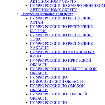
АВТОНОМНОМУ ОКРУГУ
ГУ МЧС РОССИИ ПО ЯМАЛО-НЕНЕЦКО
АВТОНОМНОМУ ОКРУГУ
Сибирский региональный центр
ГУ МЧС РОССИИ ПО РЕСПУБЛИКЕ
АЛТАЙ
ГУ МЧС РОССИИ ПО РЕСПУБЛИКЕ
БУРЯТИЯ
ГУ МЧС РОССИИ ПО РЕСПУБЛИКЕ
ТЫВА
ГУ МЧС РОССИИ ПО РЕСПУБЛИКЕ
ХАКАСИЯ
ГУ МЧС РОССИИ ПО АЛТАЙСКОМУ
КРАЮ
ГУ МЧС РОССИИ ПО ИРКУТСКОЙ
ОБЛАСТИ
ГУ МЧС РОССИИ ПО КЕМЕРОВСКОЙ
ОБЛАСТИ
ГУ МЧС РОССИИ ПО
НОВОСИБИРСКОЙ ОБЛАСТИ
ГУ МЧС РОССИИ ПО ОМСКОЙ
ОБЛАСТИ
ГУ МЧС РОССИИ ПО ТОМСКОЙ
ОБЛАСТИ
ГУ МЧС РОССИИ ПО