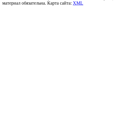
материал обязательна. Карта сайта:
XML