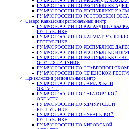
ГУ МЧС РОССИИ ПО КРАСНОДАРСКОМУ
ГУ МЧС РОССИИ ПО РЕСПУБЛИКЕ АДЫГ
ГУ МЧС РОССИИ ПО РЕСПУБЛИКЕ КАЛ
ГУ МЧС РОССИИ ПО РОСТОВСКОЙ ОБЛ
Северо-Кавказский региональный центр
ГУ МЧС РОССИИ ПО КАБАРДИНО-БАЛК
РЕСПУБЛИКЕ
ГУ МЧС РОССИИ ПО КАРАЧАЕВО-ЧЕРКЕ
РЕСПУБЛИКЕ
ГУ МЧС РОССИИ ПО РЕСПУБЛИКЕ ДАГЕ
ГУ МЧС РОССИИ ПО РЕСПУБЛИКЕ ИНГ
ГУ МЧС РОССИИ ПО РЕСПУБЛИКЕ СЕВЕ
ОСЕТИЯ - АЛАНИЯ
ГУ МЧС РОССИИ ПО СТАВРОПОЛЬСКОМ
ГУ МЧС РОССИИ ПО ЧЕЧЕНСКОЙ РЕСПУ
Приволжский региональный центр
ГУ МЧС РОССИИ ПО САМАРСКОЙ
ОБЛАСТИ
ГУ МЧС РОССИИ ПО САРАТОВСКОЙ
ОБЛАСТИ
ГУ МЧС РОССИИ ПО УДМУРТСКОЙ
РЕСПУБЛИКЕ
ГУ МЧС РОССИИ ПО ЧУВАШСКОЙ
РЕСПУБЛИКЕ
ГУ МЧС РОССИИ ПО КИРОВСКОЙ