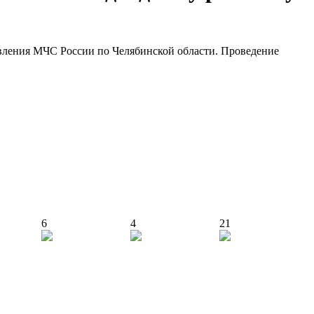
авления МЧС России по Челябинской области. Проведение
6
4
21