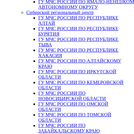
ГУ МЧС РОССИИ ПО ЯМАЛО-НЕНЕЦКО
АВТОНОМНОМУ ОКРУГУ
Сибирский региональный центр
ГУ МЧС РОССИИ ПО РЕСПУБЛИКЕ
АЛТАЙ
ГУ МЧС РОССИИ ПО РЕСПУБЛИКЕ
БУРЯТИЯ
ГУ МЧС РОССИИ ПО РЕСПУБЛИКЕ
ТЫВА
ГУ МЧС РОССИИ ПО РЕСПУБЛИКЕ
ХАКАСИЯ
ГУ МЧС РОССИИ ПО АЛТАЙСКОМУ
КРАЮ
ГУ МЧС РОССИИ ПО ИРКУТСКОЙ
ОБЛАСТИ
ГУ МЧС РОССИИ ПО КЕМЕРОВСКОЙ
ОБЛАСТИ
ГУ МЧС РОССИИ ПО
НОВОСИБИРСКОЙ ОБЛАСТИ
ГУ МЧС РОССИИ ПО ОМСКОЙ
ОБЛАСТИ
ГУ МЧС РОССИИ ПО ТОМСКОЙ
ОБЛАСТИ
ГУ МЧС РОССИИ ПО
ЗАБАЙКАЛЬСКОМУ КРАЮ