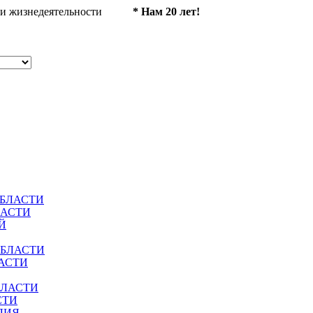
ности жизнедеятельности
* Нам 20 лет!
ОБЛАСТИ
ЛАСТИ
Й
ОБЛАСТИ
АСТИ
БЛАСТИ
СТИ
ЛИЯ