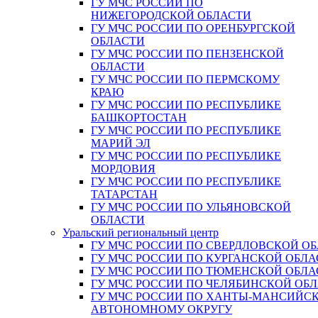
ГУ МЧС РОССИИ ПО
НИЖЕГОРОДСКОЙ ОБЛАСТИ
ГУ МЧС РОССИИ ПО ОРЕНБУРГСКОЙ
ОБЛАСТИ
ГУ МЧС РОССИИ ПО ПЕНЗЕНСКОЙ
ОБЛАСТИ
ГУ МЧС РОССИИ ПО ПЕРМСКОМУ
КРАЮ
ГУ МЧС РОССИИ ПО РЕСПУБЛИКЕ
БАШКОРТОСТАН
ГУ МЧС РОССИИ ПО РЕСПУБЛИКЕ
МАРИЙ ЭЛ
ГУ МЧС РОССИИ ПО РЕСПУБЛИКЕ
МОРДОВИЯ
ГУ МЧС РОССИИ ПО РЕСПУБЛИКЕ
ТАТАРСТАН
ГУ МЧС РОССИИ ПО УЛЬЯНОВСКОЙ
ОБЛАСТИ
Уральский региональный центр
ГУ МЧС РОССИИ ПО СВЕРДЛОВСКОЙ О
ГУ МЧС РОССИИ ПО КУРГАНСКОЙ ОБЛА
ГУ МЧС РОССИИ ПО ТЮМЕНСКОЙ ОБЛА
ГУ МЧС РОССИИ ПО ЧЕЛЯБИНСКОЙ ОБ
ГУ МЧС РОССИИ ПО ХАНТЫ-МАНСИЙС
АВТОНОМНОМУ ОКРУГУ