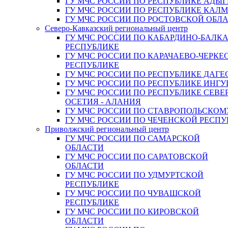
ГУ МЧС РОССИИ ПО РЕСПУБЛИКЕ АДЫГ
ГУ МЧС РОССИИ ПО РЕСПУБЛИКЕ КАЛ
ГУ МЧС РОССИИ ПО РОСТОВСКОЙ ОБЛ
Северо-Кавказский региональный центр
ГУ МЧС РОССИИ ПО КАБАРДИНО-БАЛК
РЕСПУБЛИКЕ
ГУ МЧС РОССИИ ПО КАРАЧАЕВО-ЧЕРКЕ
РЕСПУБЛИКЕ
ГУ МЧС РОССИИ ПО РЕСПУБЛИКЕ ДАГЕ
ГУ МЧС РОССИИ ПО РЕСПУБЛИКЕ ИНГ
ГУ МЧС РОССИИ ПО РЕСПУБЛИКЕ СЕВЕ
ОСЕТИЯ - АЛАНИЯ
ГУ МЧС РОССИИ ПО СТАВРОПОЛЬСКОМ
ГУ МЧС РОССИИ ПО ЧЕЧЕНСКОЙ РЕСПУ
Приволжский региональный центр
ГУ МЧС РОССИИ ПО САМАРСКОЙ
ОБЛАСТИ
ГУ МЧС РОССИИ ПО САРАТОВСКОЙ
ОБЛАСТИ
ГУ МЧС РОССИИ ПО УДМУРТСКОЙ
РЕСПУБЛИКЕ
ГУ МЧС РОССИИ ПО ЧУВАШСКОЙ
РЕСПУБЛИКЕ
ГУ МЧС РОССИИ ПО КИРОВСКОЙ
ОБЛАСТИ