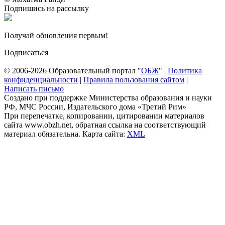
Подпишись на рассылку
Получай обновления первым!
Подписаться
© 2006-2026 Образовательный портал "
ОБЖ
" |
Политика
конфиденциальности
|
Правила пользования сайтом
|
Написать письмо
Создано при поддержке Министерства образования и науки
РФ, МЧС России, Издательского дома «Третий Рим»
При перепечатке, копировании, цитировании материалов
сайта www.obzh.net, обратная ссылка на соответствующий
материал обязательна. Карта сайта:
XML