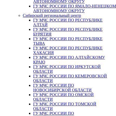
АВТОНОМНОМУ ОКРУГУ
ГУ МЧС РОССИИ ПО ЯМАЛО-НЕНЕЦКО
АВТОНОМНОМУ ОКРУГУ
Сибирский региональный центр
ГУ МЧС РОССИИ ПО РЕСПУБЛИКЕ
АЛТАЙ
ГУ МЧС РОССИИ ПО РЕСПУБЛИКЕ
БУРЯТИЯ
ГУ МЧС РОССИИ ПО РЕСПУБЛИКЕ
ТЫВА
ГУ МЧС РОССИИ ПО РЕСПУБЛИКЕ
ХАКАСИЯ
ГУ МЧС РОССИИ ПО АЛТАЙСКОМУ
КРАЮ
ГУ МЧС РОССИИ ПО ИРКУТСКОЙ
ОБЛАСТИ
ГУ МЧС РОССИИ ПО КЕМЕРОВСКОЙ
ОБЛАСТИ
ГУ МЧС РОССИИ ПО
НОВОСИБИРСКОЙ ОБЛАСТИ
ГУ МЧС РОССИИ ПО ОМСКОЙ
ОБЛАСТИ
ГУ МЧС РОССИИ ПО ТОМСКОЙ
ОБЛАСТИ
ГУ МЧС РОССИИ ПО