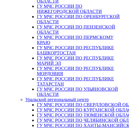
ОБЛАСТИ
ГУ МЧС РОССИИ ПО
НИЖЕГОРОДСКОЙ ОБЛАСТИ
ГУ МЧС РОССИИ ПО ОРЕНБУРГСКОЙ
ОБЛАСТИ
ГУ МЧС РОССИИ ПО ПЕНЗЕНСКОЙ
ОБЛАСТИ
ГУ МЧС РОССИИ ПО ПЕРМСКОМУ
КРАЮ
ГУ МЧС РОССИИ ПО РЕСПУБЛИКЕ
БАШКОРТОСТАН
ГУ МЧС РОССИИ ПО РЕСПУБЛИКЕ
МАРИЙ ЭЛ
ГУ МЧС РОССИИ ПО РЕСПУБЛИКЕ
МОРДОВИЯ
ГУ МЧС РОССИИ ПО РЕСПУБЛИКЕ
ТАТАРСТАН
ГУ МЧС РОССИИ ПО УЛЬЯНОВСКОЙ
ОБЛАСТИ
Уральский региональный центр
ГУ МЧС РОССИИ ПО СВЕРДЛОВСКОЙ О
ГУ МЧС РОССИИ ПО КУРГАНСКОЙ ОБЛА
ГУ МЧС РОССИИ ПО ТЮМЕНСКОЙ ОБЛА
ГУ МЧС РОССИИ ПО ЧЕЛЯБИНСКОЙ ОБ
ГУ МЧС РОССИИ ПО ХАНТЫ-МАНСИЙС