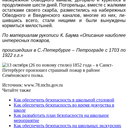
продолжение шести дней. Погорельцы, вместе с жалкими
остатками своего скарба, разместились на набережных
Обводного и Введенского каналов, многие из них, ли­
шившись всего, стали нищими и были вынуждены
кормиться милостыней.
По материалам рукописи К. Баума «Описание наиболее
интересных пожаров,
происшедших в С.-Петербурге – Петрограде с 1703 по
1922 г.г.»
Источник: www.78.mchs.gov.ru
Читайте также
Как обеспечить безопасность в школьной столовой
Как обеспечить безопасность во время дежурства в
школе
Как разработать план безопасности на школьное
мероприятие
Как обеспечить безопасность на школьных экскурсиях