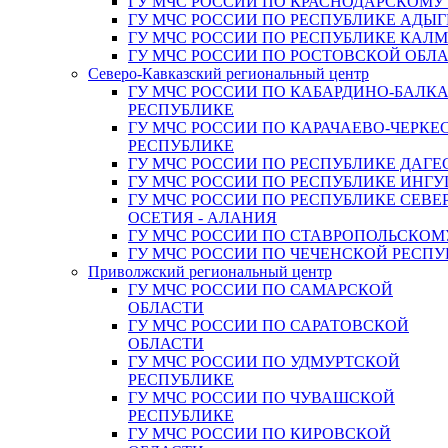
ГУ МЧС РОССИИ ПО КРАСНОДАРСКОМУ
ГУ МЧС РОССИИ ПО РЕСПУБЛИКЕ АДЫГ
ГУ МЧС РОССИИ ПО РЕСПУБЛИКЕ КАЛ
ГУ МЧС РОССИИ ПО РОСТОВСКОЙ ОБЛ
Северо-Кавказский региональный центр
ГУ МЧС РОССИИ ПО КАБАРДИНО-БАЛК
РЕСПУБЛИКЕ
ГУ МЧС РОССИИ ПО КАРАЧАЕВО-ЧЕРКЕ
РЕСПУБЛИКЕ
ГУ МЧС РОССИИ ПО РЕСПУБЛИКЕ ДАГЕ
ГУ МЧС РОССИИ ПО РЕСПУБЛИКЕ ИНГ
ГУ МЧС РОССИИ ПО РЕСПУБЛИКЕ СЕВЕ
ОСЕТИЯ - АЛАНИЯ
ГУ МЧС РОССИИ ПО СТАВРОПОЛЬСКОМ
ГУ МЧС РОССИИ ПО ЧЕЧЕНСКОЙ РЕСПУ
Приволжский региональный центр
ГУ МЧС РОССИИ ПО САМАРСКОЙ
ОБЛАСТИ
ГУ МЧС РОССИИ ПО САРАТОВСКОЙ
ОБЛАСТИ
ГУ МЧС РОССИИ ПО УДМУРТСКОЙ
РЕСПУБЛИКЕ
ГУ МЧС РОССИИ ПО ЧУВАШСКОЙ
РЕСПУБЛИКЕ
ГУ МЧС РОССИИ ПО КИРОВСКОЙ