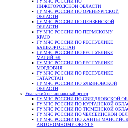
ГУ МЧС РОССИИ ПО
НИЖЕГОРОДСКОЙ ОБЛАСТИ
ГУ МЧС РОССИИ ПО ОРЕНБУРГСКОЙ
ОБЛАСТИ
ГУ МЧС РОССИИ ПО ПЕНЗЕНСКОЙ
ОБЛАСТИ
ГУ МЧС РОССИИ ПО ПЕРМСКОМУ
КРАЮ
ГУ МЧС РОССИИ ПО РЕСПУБЛИКЕ
БАШКОРТОСТАН
ГУ МЧС РОССИИ ПО РЕСПУБЛИКЕ
МАРИЙ ЭЛ
ГУ МЧС РОССИИ ПО РЕСПУБЛИКЕ
МОРДОВИЯ
ГУ МЧС РОССИИ ПО РЕСПУБЛИКЕ
ТАТАРСТАН
ГУ МЧС РОССИИ ПО УЛЬЯНОВСКОЙ
ОБЛАСТИ
Уральский региональный центр
ГУ МЧС РОССИИ ПО СВЕРДЛОВСКОЙ О
ГУ МЧС РОССИИ ПО КУРГАНСКОЙ ОБЛА
ГУ МЧС РОССИИ ПО ТЮМЕНСКОЙ ОБЛА
ГУ МЧС РОССИИ ПО ЧЕЛЯБИНСКОЙ ОБ
ГУ МЧС РОССИИ ПО ХАНТЫ-МАНСИЙС
АВТОНОМНОМУ ОКРУГУ