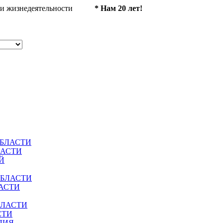
ности жизнедеятельности
* Нам 20 лет!
ОБЛАСТИ
ЛАСТИ
Й
ОБЛАСТИ
АСТИ
БЛАСТИ
СТИ
ЛИЯ