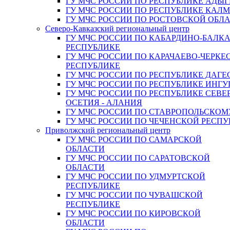
ГУ МЧС РОССИИ ПО РЕСПУБЛИКЕ АДЫГ
ГУ МЧС РОССИИ ПО РЕСПУБЛИКЕ КАЛ
ГУ МЧС РОССИИ ПО РОСТОВСКОЙ ОБЛ
Северо-Кавказский региональный центр
ГУ МЧС РОССИИ ПО КАБАРДИНО-БАЛК
РЕСПУБЛИКЕ
ГУ МЧС РОССИИ ПО КАРАЧАЕВО-ЧЕРКЕ
РЕСПУБЛИКЕ
ГУ МЧС РОССИИ ПО РЕСПУБЛИКЕ ДАГЕ
ГУ МЧС РОССИИ ПО РЕСПУБЛИКЕ ИНГ
ГУ МЧС РОССИИ ПО РЕСПУБЛИКЕ СЕВЕ
ОСЕТИЯ - АЛАНИЯ
ГУ МЧС РОССИИ ПО СТАВРОПОЛЬСКОМ
ГУ МЧС РОССИИ ПО ЧЕЧЕНСКОЙ РЕСПУ
Приволжский региональный центр
ГУ МЧС РОССИИ ПО САМАРСКОЙ
ОБЛАСТИ
ГУ МЧС РОССИИ ПО САРАТОВСКОЙ
ОБЛАСТИ
ГУ МЧС РОССИИ ПО УДМУРТСКОЙ
РЕСПУБЛИКЕ
ГУ МЧС РОССИИ ПО ЧУВАШСКОЙ
РЕСПУБЛИКЕ
ГУ МЧС РОССИИ ПО КИРОВСКОЙ
ОБЛАСТИ