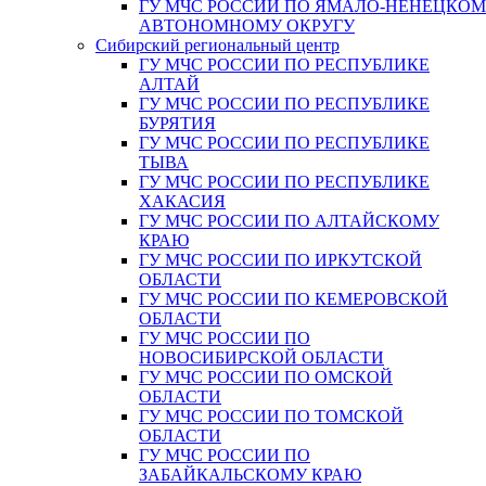
ГУ МЧС РОССИИ ПО ЯМАЛО-НЕНЕЦКО
АВТОНОМНОМУ ОКРУГУ
Сибирский региональный центр
ГУ МЧС РОССИИ ПО РЕСПУБЛИКЕ
АЛТАЙ
ГУ МЧС РОССИИ ПО РЕСПУБЛИКЕ
БУРЯТИЯ
ГУ МЧС РОССИИ ПО РЕСПУБЛИКЕ
ТЫВА
ГУ МЧС РОССИИ ПО РЕСПУБЛИКЕ
ХАКАСИЯ
ГУ МЧС РОССИИ ПО АЛТАЙСКОМУ
КРАЮ
ГУ МЧС РОССИИ ПО ИРКУТСКОЙ
ОБЛАСТИ
ГУ МЧС РОССИИ ПО КЕМЕРОВСКОЙ
ОБЛАСТИ
ГУ МЧС РОССИИ ПО
НОВОСИБИРСКОЙ ОБЛАСТИ
ГУ МЧС РОССИИ ПО ОМСКОЙ
ОБЛАСТИ
ГУ МЧС РОССИИ ПО ТОМСКОЙ
ОБЛАСТИ
ГУ МЧС РОССИИ ПО
ЗАБАЙКАЛЬСКОМУ КРАЮ