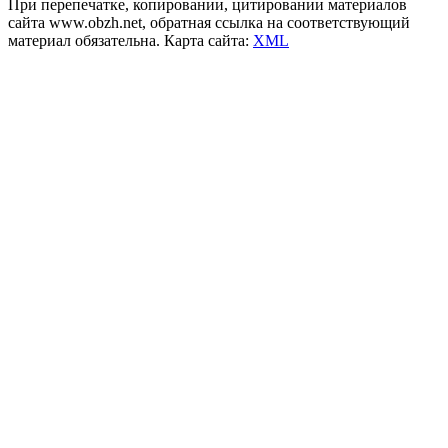
При перепечатке, копировании, цитировании материалов
сайта www.obzh.net, обратная ссылка на соответствующий
материал обязательна. Карта сайта:
XML