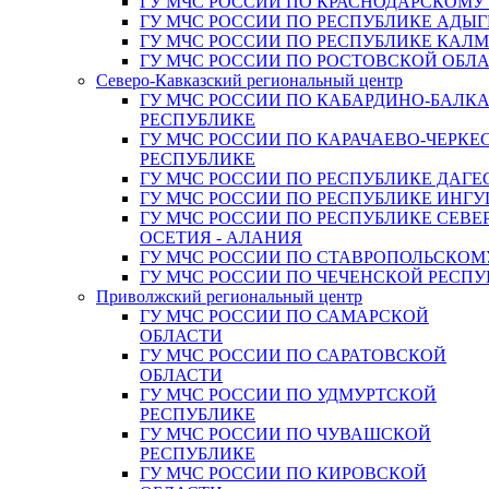
ГУ МЧС РОССИИ ПО КРАСНОДАРСКОМУ
ГУ МЧС РОССИИ ПО РЕСПУБЛИКЕ АДЫГ
ГУ МЧС РОССИИ ПО РЕСПУБЛИКЕ КАЛ
ГУ МЧС РОССИИ ПО РОСТОВСКОЙ ОБЛ
Северо-Кавказский региональный центр
ГУ МЧС РОССИИ ПО КАБАРДИНО-БАЛК
РЕСПУБЛИКЕ
ГУ МЧС РОССИИ ПО КАРАЧАЕВО-ЧЕРКЕ
РЕСПУБЛИКЕ
ГУ МЧС РОССИИ ПО РЕСПУБЛИКЕ ДАГЕ
ГУ МЧС РОССИИ ПО РЕСПУБЛИКЕ ИНГ
ГУ МЧС РОССИИ ПО РЕСПУБЛИКЕ СЕВЕ
ОСЕТИЯ - АЛАНИЯ
ГУ МЧС РОССИИ ПО СТАВРОПОЛЬСКОМ
ГУ МЧС РОССИИ ПО ЧЕЧЕНСКОЙ РЕСПУ
Приволжский региональный центр
ГУ МЧС РОССИИ ПО САМАРСКОЙ
ОБЛАСТИ
ГУ МЧС РОССИИ ПО САРАТОВСКОЙ
ОБЛАСТИ
ГУ МЧС РОССИИ ПО УДМУРТСКОЙ
РЕСПУБЛИКЕ
ГУ МЧС РОССИИ ПО ЧУВАШСКОЙ
РЕСПУБЛИКЕ
ГУ МЧС РОССИИ ПО КИРОВСКОЙ