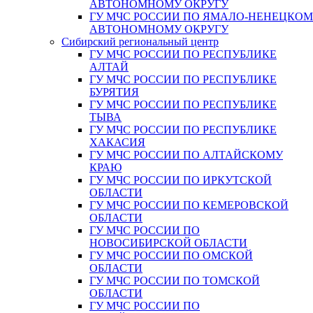
АВТОНОМНОМУ ОКРУГУ
ГУ МЧС РОССИИ ПО ЯМАЛО-НЕНЕЦКО
АВТОНОМНОМУ ОКРУГУ
Сибирский региональный центр
ГУ МЧС РОССИИ ПО РЕСПУБЛИКЕ
АЛТАЙ
ГУ МЧС РОССИИ ПО РЕСПУБЛИКЕ
БУРЯТИЯ
ГУ МЧС РОССИИ ПО РЕСПУБЛИКЕ
ТЫВА
ГУ МЧС РОССИИ ПО РЕСПУБЛИКЕ
ХАКАСИЯ
ГУ МЧС РОССИИ ПО АЛТАЙСКОМУ
КРАЮ
ГУ МЧС РОССИИ ПО ИРКУТСКОЙ
ОБЛАСТИ
ГУ МЧС РОССИИ ПО КЕМЕРОВСКОЙ
ОБЛАСТИ
ГУ МЧС РОССИИ ПО
НОВОСИБИРСКОЙ ОБЛАСТИ
ГУ МЧС РОССИИ ПО ОМСКОЙ
ОБЛАСТИ
ГУ МЧС РОССИИ ПО ТОМСКОЙ
ОБЛАСТИ
ГУ МЧС РОССИИ ПО