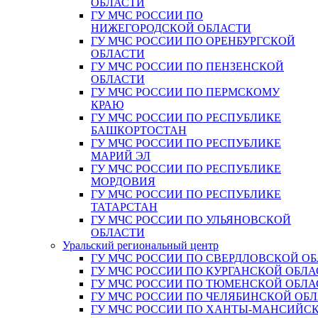
ОБЛАСТИ
ГУ МЧС РОССИИ ПО
НИЖЕГОРОДСКОЙ ОБЛАСТИ
ГУ МЧС РОССИИ ПО ОРЕНБУРГСКОЙ
ОБЛАСТИ
ГУ МЧС РОССИИ ПО ПЕНЗЕНСКОЙ
ОБЛАСТИ
ГУ МЧС РОССИИ ПО ПЕРМСКОМУ
КРАЮ
ГУ МЧС РОССИИ ПО РЕСПУБЛИКЕ
БАШКОРТОСТАН
ГУ МЧС РОССИИ ПО РЕСПУБЛИКЕ
МАРИЙ ЭЛ
ГУ МЧС РОССИИ ПО РЕСПУБЛИКЕ
МОРДОВИЯ
ГУ МЧС РОССИИ ПО РЕСПУБЛИКЕ
ТАТАРСТАН
ГУ МЧС РОССИИ ПО УЛЬЯНОВСКОЙ
ОБЛАСТИ
Уральский региональный центр
ГУ МЧС РОССИИ ПО СВЕРДЛОВСКОЙ О
ГУ МЧС РОССИИ ПО КУРГАНСКОЙ ОБЛА
ГУ МЧС РОССИИ ПО ТЮМЕНСКОЙ ОБЛА
ГУ МЧС РОССИИ ПО ЧЕЛЯБИНСКОЙ ОБ
ГУ МЧС РОССИИ ПО ХАНТЫ-МАНСИЙС