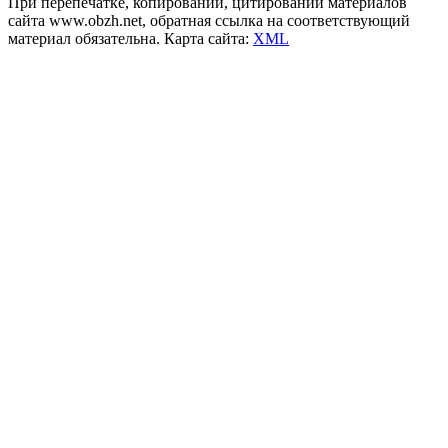
При перепечатке, копировании, цитировании материалов
сайта www.obzh.net, обратная ссылка на соответствующий
материал обязательна. Карта сайта:
XML