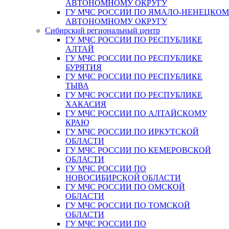
АВТОНОМНОМУ ОКРУГУ
ГУ МЧС РОССИИ ПО ЯМАЛО-НЕНЕЦКО
АВТОНОМНОМУ ОКРУГУ
Сибирский региональный центр
ГУ МЧС РОССИИ ПО РЕСПУБЛИКЕ
АЛТАЙ
ГУ МЧС РОССИИ ПО РЕСПУБЛИКЕ
БУРЯТИЯ
ГУ МЧС РОССИИ ПО РЕСПУБЛИКЕ
ТЫВА
ГУ МЧС РОССИИ ПО РЕСПУБЛИКЕ
ХАКАСИЯ
ГУ МЧС РОССИИ ПО АЛТАЙСКОМУ
КРАЮ
ГУ МЧС РОССИИ ПО ИРКУТСКОЙ
ОБЛАСТИ
ГУ МЧС РОССИИ ПО КЕМЕРОВСКОЙ
ОБЛАСТИ
ГУ МЧС РОССИИ ПО
НОВОСИБИРСКОЙ ОБЛАСТИ
ГУ МЧС РОССИИ ПО ОМСКОЙ
ОБЛАСТИ
ГУ МЧС РОССИИ ПО ТОМСКОЙ
ОБЛАСТИ
ГУ МЧС РОССИИ ПО