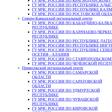
ГУ МЧС РОССИИ ПО КРАСНОДАРСКОМУ
ГУ МЧС РОССИИ ПО РЕСПУБЛИКЕ АДЫГ
ГУ МЧС РОССИИ ПО РЕСПУБЛИКЕ КАЛ
ГУ МЧС РОССИИ ПО РОСТОВСКОЙ ОБЛ
Северо-Кавказский региональный центр
ГУ МЧС РОССИИ ПО КАБАРДИНО-БАЛК
РЕСПУБЛИКЕ
ГУ МЧС РОССИИ ПО КАРАЧАЕВО-ЧЕРКЕ
РЕСПУБЛИКЕ
ГУ МЧС РОССИИ ПО РЕСПУБЛИКЕ ДАГЕ
ГУ МЧС РОССИИ ПО РЕСПУБЛИКЕ ИНГ
ГУ МЧС РОССИИ ПО РЕСПУБЛИКЕ СЕВЕ
ОСЕТИЯ - АЛАНИЯ
ГУ МЧС РОССИИ ПО СТАВРОПОЛЬСКОМ
ГУ МЧС РОССИИ ПО ЧЕЧЕНСКОЙ РЕСПУ
Приволжский региональный центр
ГУ МЧС РОССИИ ПО САМАРСКОЙ
ОБЛАСТИ
ГУ МЧС РОССИИ ПО САРАТОВСКОЙ
ОБЛАСТИ
ГУ МЧС РОССИИ ПО УДМУРТСКОЙ
РЕСПУБЛИКЕ
ГУ МЧС РОССИИ ПО ЧУВАШСКОЙ
РЕСПУБЛИКЕ
ГУ МЧС РОССИИ ПО КИРОВСКОЙ