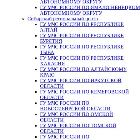
АВТОНОМНОМУ ОКРУГУ
ГУ МЧС РОССИИ ПО ЯМАЛО-НЕНЕЦКО
АВТОНОМНОМУ ОКРУГУ
Сибирский региональный центр
ГУ МЧС РОССИИ ПО РЕСПУБЛИКЕ
АЛТАЙ
ГУ МЧС РОССИИ ПО РЕСПУБЛИКЕ
БУРЯТИЯ
ГУ МЧС РОССИИ ПО РЕСПУБЛИКЕ
ТЫВА
ГУ МЧС РОССИИ ПО РЕСПУБЛИКЕ
ХАКАСИЯ
ГУ МЧС РОССИИ ПО АЛТАЙСКОМУ
КРАЮ
ГУ МЧС РОССИИ ПО ИРКУТСКОЙ
ОБЛАСТИ
ГУ МЧС РОССИИ ПО КЕМЕРОВСКОЙ
ОБЛАСТИ
ГУ МЧС РОССИИ ПО
НОВОСИБИРСКОЙ ОБЛАСТИ
ГУ МЧС РОССИИ ПО ОМСКОЙ
ОБЛАСТИ
ГУ МЧС РОССИИ ПО ТОМСКОЙ
ОБЛАСТИ
ГУ МЧС РОССИИ ПО