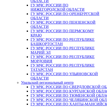
ОБЛАСТИ
ГУ МЧС РОССИИ ПО
НИЖЕГОРОДСКОЙ ОБЛАСТИ
ГУ МЧС РОССИИ ПО ОРЕНБУРГСКОЙ
ОБЛАСТИ
ГУ МЧС РОССИИ ПО ПЕНЗЕНСКОЙ
ОБЛАСТИ
ГУ МЧС РОССИИ ПО ПЕРМСКОМУ
КРАЮ
ГУ МЧС РОССИИ ПО РЕСПУБЛИКЕ
БАШКОРТОСТАН
ГУ МЧС РОССИИ ПО РЕСПУБЛИКЕ
МАРИЙ ЭЛ
ГУ МЧС РОССИИ ПО РЕСПУБЛИКЕ
МОРДОВИЯ
ГУ МЧС РОССИИ ПО РЕСПУБЛИКЕ
ТАТАРСТАН
ГУ МЧС РОССИИ ПО УЛЬЯНОВСКОЙ
ОБЛАСТИ
Уральский региональный центр
ГУ МЧС РОССИИ ПО СВЕРДЛОВСКОЙ О
ГУ МЧС РОССИИ ПО КУРГАНСКОЙ ОБЛА
ГУ МЧС РОССИИ ПО ТЮМЕНСКОЙ ОБЛА
ГУ МЧС РОССИИ ПО ЧЕЛЯБИНСКОЙ ОБ
ГУ МЧС РОССИИ ПО ХАНТЫ-МАНСИЙС