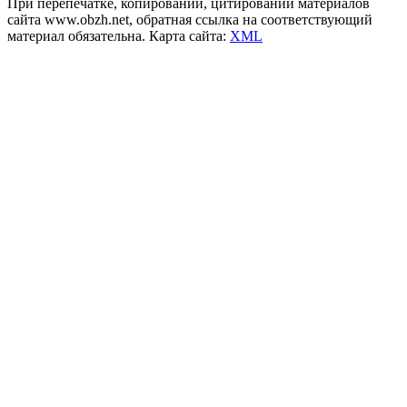
При перепечатке, копировании, цитировании материалов
сайта www.obzh.net, обратная ссылка на соответствующий
материал обязательна. Карта сайта:
XML