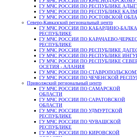
ГУ МЧС РОССИИ ПО КРАСНОДАРСКОМУ
ГУ МЧС РОССИИ ПО РЕСПУБЛИКЕ АДЫГ
ГУ МЧС РОССИИ ПО РЕСПУБЛИКЕ КАЛ
ГУ МЧС РОССИИ ПО РОСТОВСКОЙ ОБЛ
Северо-Кавказский региональный центр
ГУ МЧС РОССИИ ПО КАБАРДИНО-БАЛК
РЕСПУБЛИКЕ
ГУ МЧС РОССИИ ПО КАРАЧАЕВО-ЧЕРКЕ
РЕСПУБЛИКЕ
ГУ МЧС РОССИИ ПО РЕСПУБЛИКЕ ДАГЕ
ГУ МЧС РОССИИ ПО РЕСПУБЛИКЕ ИНГ
ГУ МЧС РОССИИ ПО РЕСПУБЛИКЕ СЕВЕ
ОСЕТИЯ - АЛАНИЯ
ГУ МЧС РОССИИ ПО СТАВРОПОЛЬСКОМ
ГУ МЧС РОССИИ ПО ЧЕЧЕНСКОЙ РЕСПУ
Приволжский региональный центр
ГУ МЧС РОССИИ ПО САМАРСКОЙ
ОБЛАСТИ
ГУ МЧС РОССИИ ПО САРАТОВСКОЙ
ОБЛАСТИ
ГУ МЧС РОССИИ ПО УДМУРТСКОЙ
РЕСПУБЛИКЕ
ГУ МЧС РОССИИ ПО ЧУВАШСКОЙ
РЕСПУБЛИКЕ
ГУ МЧС РОССИИ ПО КИРОВСКОЙ