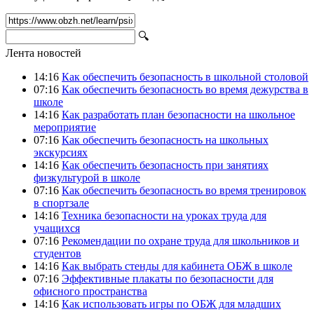
🔍
Лента новостей
14:16
Как обеспечить безопасность в школьной столовой
07:16
Как обеспечить безопасность во время дежурства в
школе
14:16
Как разработать план безопасности на школьное
мероприятие
07:16
Как обеспечить безопасность на школьных
экскурсиях
14:16
Как обеспечить безопасность при занятиях
физкультурой в школе
07:16
Как обеспечить безопасность во время тренировок
в спортзале
14:16
Техника безопасности на уроках труда для
учащихся
07:16
Рекомендации по охране труда для школьников и
студентов
14:16
Как выбрать стенды для кабинета ОБЖ в школе
07:16
Эффективные плакаты по безопасности для
офисного пространства
14:16
Как использовать игры по ОБЖ для младших