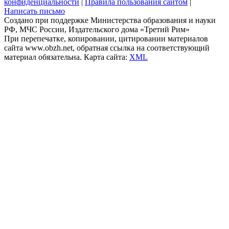
конфиденциальности
|
Правила пользования сайтом
|
Написать письмо
Создано при поддержке Министерства образования и науки
РФ, МЧС России, Издательского дома «Третий Рим»
При перепечатке, копировании, цитировании материалов
сайта www.obzh.net, обратная ссылка на соответствующий
материал обязательна. Карта сайта:
XML