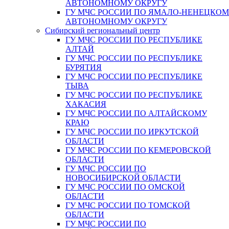
АВТОНОМНОМУ ОКРУГУ
ГУ МЧС РОССИИ ПО ЯМАЛО-НЕНЕЦКО
АВТОНОМНОМУ ОКРУГУ
Сибирский региональный центр
ГУ МЧС РОССИИ ПО РЕСПУБЛИКЕ
АЛТАЙ
ГУ МЧС РОССИИ ПО РЕСПУБЛИКЕ
БУРЯТИЯ
ГУ МЧС РОССИИ ПО РЕСПУБЛИКЕ
ТЫВА
ГУ МЧС РОССИИ ПО РЕСПУБЛИКЕ
ХАКАСИЯ
ГУ МЧС РОССИИ ПО АЛТАЙСКОМУ
КРАЮ
ГУ МЧС РОССИИ ПО ИРКУТСКОЙ
ОБЛАСТИ
ГУ МЧС РОССИИ ПО КЕМЕРОВСКОЙ
ОБЛАСТИ
ГУ МЧС РОССИИ ПО
НОВОСИБИРСКОЙ ОБЛАСТИ
ГУ МЧС РОССИИ ПО ОМСКОЙ
ОБЛАСТИ
ГУ МЧС РОССИИ ПО ТОМСКОЙ
ОБЛАСТИ
ГУ МЧС РОССИИ ПО