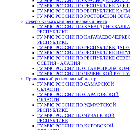
ГУ МЧС РОССИИ ПО КРАСНОДАРСКОМУ
ГУ МЧС РОССИИ ПО РЕСПУБЛИКЕ АДЫГ
ГУ МЧС РОССИИ ПО РЕСПУБЛИКЕ КАЛ
ГУ МЧС РОССИИ ПО РОСТОВСКОЙ ОБЛ
Северо-Кавказский региональный центр
ГУ МЧС РОССИИ ПО КАБАРДИНО-БАЛК
РЕСПУБЛИКЕ
ГУ МЧС РОССИИ ПО КАРАЧАЕВО-ЧЕРКЕ
РЕСПУБЛИКЕ
ГУ МЧС РОССИИ ПО РЕСПУБЛИКЕ ДАГЕ
ГУ МЧС РОССИИ ПО РЕСПУБЛИКЕ ИНГ
ГУ МЧС РОССИИ ПО РЕСПУБЛИКЕ СЕВЕ
ОСЕТИЯ - АЛАНИЯ
ГУ МЧС РОССИИ ПО СТАВРОПОЛЬСКОМ
ГУ МЧС РОССИИ ПО ЧЕЧЕНСКОЙ РЕСПУ
Приволжский региональный центр
ГУ МЧС РОССИИ ПО САМАРСКОЙ
ОБЛАСТИ
ГУ МЧС РОССИИ ПО САРАТОВСКОЙ
ОБЛАСТИ
ГУ МЧС РОССИИ ПО УДМУРТСКОЙ
РЕСПУБЛИКЕ
ГУ МЧС РОССИИ ПО ЧУВАШСКОЙ
РЕСПУБЛИКЕ
ГУ МЧС РОССИИ ПО КИРОВСКОЙ