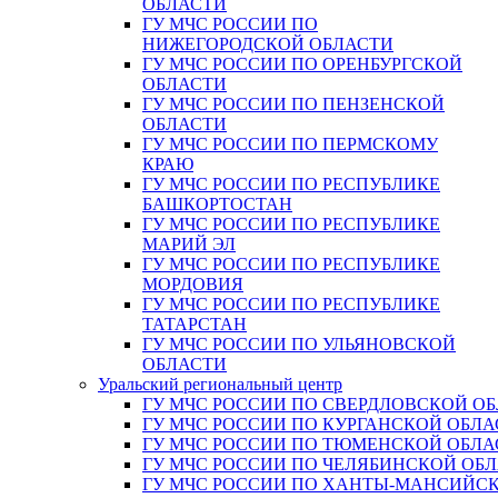
ОБЛАСТИ
ГУ МЧС РОССИИ ПО
НИЖЕГОРОДСКОЙ ОБЛАСТИ
ГУ МЧС РОССИИ ПО ОРЕНБУРГСКОЙ
ОБЛАСТИ
ГУ МЧС РОССИИ ПО ПЕНЗЕНСКОЙ
ОБЛАСТИ
ГУ МЧС РОССИИ ПО ПЕРМСКОМУ
КРАЮ
ГУ МЧС РОССИИ ПО РЕСПУБЛИКЕ
БАШКОРТОСТАН
ГУ МЧС РОССИИ ПО РЕСПУБЛИКЕ
МАРИЙ ЭЛ
ГУ МЧС РОССИИ ПО РЕСПУБЛИКЕ
МОРДОВИЯ
ГУ МЧС РОССИИ ПО РЕСПУБЛИКЕ
ТАТАРСТАН
ГУ МЧС РОССИИ ПО УЛЬЯНОВСКОЙ
ОБЛАСТИ
Уральский региональный центр
ГУ МЧС РОССИИ ПО СВЕРДЛОВСКОЙ О
ГУ МЧС РОССИИ ПО КУРГАНСКОЙ ОБЛА
ГУ МЧС РОССИИ ПО ТЮМЕНСКОЙ ОБЛА
ГУ МЧС РОССИИ ПО ЧЕЛЯБИНСКОЙ ОБ
ГУ МЧС РОССИИ ПО ХАНТЫ-МАНСИЙС