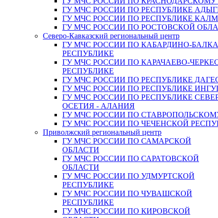
ГУ МЧС РОССИИ ПО КРАСНОДАРСКОМУ
ГУ МЧС РОССИИ ПО РЕСПУБЛИКЕ АДЫГ
ГУ МЧС РОССИИ ПО РЕСПУБЛИКЕ КАЛ
ГУ МЧС РОССИИ ПО РОСТОВСКОЙ ОБЛ
Северо-Кавказский региональный центр
ГУ МЧС РОССИИ ПО КАБАРДИНО-БАЛК
РЕСПУБЛИКЕ
ГУ МЧС РОССИИ ПО КАРАЧАЕВО-ЧЕРКЕ
РЕСПУБЛИКЕ
ГУ МЧС РОССИИ ПО РЕСПУБЛИКЕ ДАГЕ
ГУ МЧС РОССИИ ПО РЕСПУБЛИКЕ ИНГ
ГУ МЧС РОССИИ ПО РЕСПУБЛИКЕ СЕВЕ
ОСЕТИЯ - АЛАНИЯ
ГУ МЧС РОССИИ ПО СТАВРОПОЛЬСКОМ
ГУ МЧС РОССИИ ПО ЧЕЧЕНСКОЙ РЕСПУ
Приволжский региональный центр
ГУ МЧС РОССИИ ПО САМАРСКОЙ
ОБЛАСТИ
ГУ МЧС РОССИИ ПО САРАТОВСКОЙ
ОБЛАСТИ
ГУ МЧС РОССИИ ПО УДМУРТСКОЙ
РЕСПУБЛИКЕ
ГУ МЧС РОССИИ ПО ЧУВАШСКОЙ
РЕСПУБЛИКЕ
ГУ МЧС РОССИИ ПО КИРОВСКОЙ