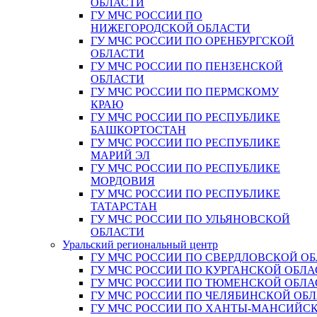
ОБЛАСТИ
ГУ МЧС РОССИИ ПО
НИЖЕГОРОДСКОЙ ОБЛАСТИ
ГУ МЧС РОССИИ ПО ОРЕНБУРГСКОЙ
ОБЛАСТИ
ГУ МЧС РОССИИ ПО ПЕНЗЕНСКОЙ
ОБЛАСТИ
ГУ МЧС РОССИИ ПО ПЕРМСКОМУ
КРАЮ
ГУ МЧС РОССИИ ПО РЕСПУБЛИКЕ
БАШКОРТОСТАН
ГУ МЧС РОССИИ ПО РЕСПУБЛИКЕ
МАРИЙ ЭЛ
ГУ МЧС РОССИИ ПО РЕСПУБЛИКЕ
МОРДОВИЯ
ГУ МЧС РОССИИ ПО РЕСПУБЛИКЕ
ТАТАРСТАН
ГУ МЧС РОССИИ ПО УЛЬЯНОВСКОЙ
ОБЛАСТИ
Уральский региональный центр
ГУ МЧС РОССИИ ПО СВЕРДЛОВСКОЙ О
ГУ МЧС РОССИИ ПО КУРГАНСКОЙ ОБЛА
ГУ МЧС РОССИИ ПО ТЮМЕНСКОЙ ОБЛА
ГУ МЧС РОССИИ ПО ЧЕЛЯБИНСКОЙ ОБ
ГУ МЧС РОССИИ ПО ХАНТЫ-МАНСИЙС