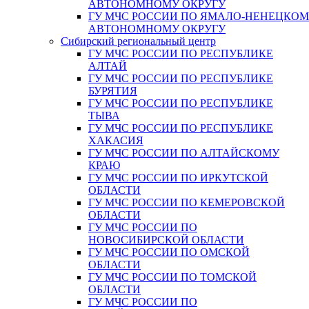
АВТОНОМНОМУ ОКРУГУ
ГУ МЧС РОССИИ ПО ЯМАЛО-НЕНЕЦКО
АВТОНОМНОМУ ОКРУГУ
Сибирский региональный центр
ГУ МЧС РОССИИ ПО РЕСПУБЛИКЕ
АЛТАЙ
ГУ МЧС РОССИИ ПО РЕСПУБЛИКЕ
БУРЯТИЯ
ГУ МЧС РОССИИ ПО РЕСПУБЛИКЕ
ТЫВА
ГУ МЧС РОССИИ ПО РЕСПУБЛИКЕ
ХАКАСИЯ
ГУ МЧС РОССИИ ПО АЛТАЙСКОМУ
КРАЮ
ГУ МЧС РОССИИ ПО ИРКУТСКОЙ
ОБЛАСТИ
ГУ МЧС РОССИИ ПО КЕМЕРОВСКОЙ
ОБЛАСТИ
ГУ МЧС РОССИИ ПО
НОВОСИБИРСКОЙ ОБЛАСТИ
ГУ МЧС РОССИИ ПО ОМСКОЙ
ОБЛАСТИ
ГУ МЧС РОССИИ ПО ТОМСКОЙ
ОБЛАСТИ
ГУ МЧС РОССИИ ПО