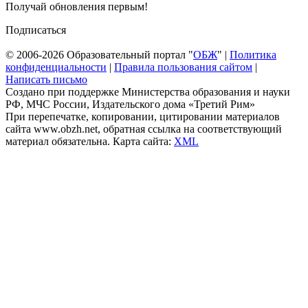
Получай обновления первым!
Подписаться
© 2006-2026 Образовательный портал "
ОБЖ
" |
Политика
конфиденциальности
|
Правила пользования сайтом
|
Написать письмо
Создано при поддержке Министерства образования и науки
РФ, МЧС России, Издательского дома «Третий Рим»
При перепечатке, копировании, цитировании материалов
сайта www.obzh.net, обратная ссылка на соответствующий
материал обязательна. Карта сайта:
XML