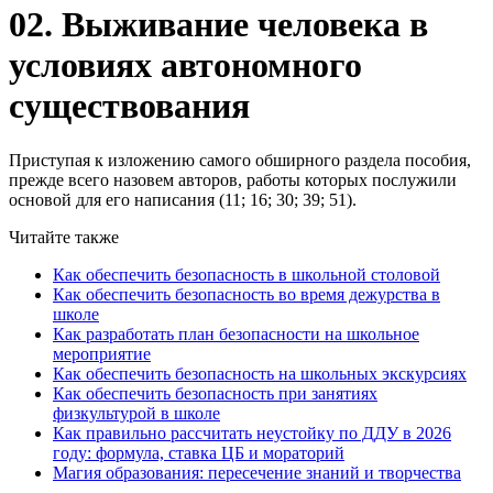
02. Выживание человека в
условиях автономного
существования
Приступая к изложению самого обширного раздела пособия,
прежде всего назовем авторов, работы которых послужили
основой для его написания (11; 16; 30; 39; 51).
Читайте также
Как обеспечить безопасность в школьной столовой
Как обеспечить безопасность во время дежурства в
школе
Как разработать план безопасности на школьное
мероприятие
Как обеспечить безопасность на школьных экскурсиях
Как обеспечить безопасность при занятиях
физкультурой в школе
Как правильно рассчитать неустойку по ДДУ в 2026
году: формула, ставка ЦБ и мораторий
Магия образования: пересечение знаний и творчества