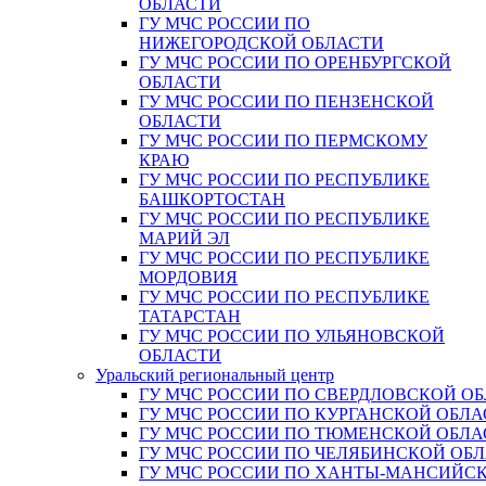
ОБЛАСТИ
ГУ МЧС РОССИИ ПО
НИЖЕГОРОДСКОЙ ОБЛАСТИ
ГУ МЧС РОССИИ ПО ОРЕНБУРГСКОЙ
ОБЛАСТИ
ГУ МЧС РОССИИ ПО ПЕНЗЕНСКОЙ
ОБЛАСТИ
ГУ МЧС РОССИИ ПО ПЕРМСКОМУ
КРАЮ
ГУ МЧС РОССИИ ПО РЕСПУБЛИКЕ
БАШКОРТОСТАН
ГУ МЧС РОССИИ ПО РЕСПУБЛИКЕ
МАРИЙ ЭЛ
ГУ МЧС РОССИИ ПО РЕСПУБЛИКЕ
МОРДОВИЯ
ГУ МЧС РОССИИ ПО РЕСПУБЛИКЕ
ТАТАРСТАН
ГУ МЧС РОССИИ ПО УЛЬЯНОВСКОЙ
ОБЛАСТИ
Уральский региональный центр
ГУ МЧС РОССИИ ПО СВЕРДЛОВСКОЙ О
ГУ МЧС РОССИИ ПО КУРГАНСКОЙ ОБЛА
ГУ МЧС РОССИИ ПО ТЮМЕНСКОЙ ОБЛА
ГУ МЧС РОССИИ ПО ЧЕЛЯБИНСКОЙ ОБ
ГУ МЧС РОССИИ ПО ХАНТЫ-МАНСИЙС