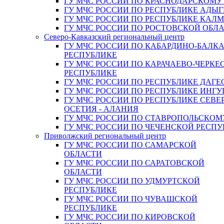
ГУ МЧС РОССИИ ПО КРАСНОДАРСКОМУ
ГУ МЧС РОССИИ ПО РЕСПУБЛИКЕ АДЫГ
ГУ МЧС РОССИИ ПО РЕСПУБЛИКЕ КАЛ
ГУ МЧС РОССИИ ПО РОСТОВСКОЙ ОБЛ
Северо-Кавказский региональный центр
ГУ МЧС РОССИИ ПО КАБАРДИНО-БАЛК
РЕСПУБЛИКЕ
ГУ МЧС РОССИИ ПО КАРАЧАЕВО-ЧЕРКЕ
РЕСПУБЛИКЕ
ГУ МЧС РОССИИ ПО РЕСПУБЛИКЕ ДАГЕ
ГУ МЧС РОССИИ ПО РЕСПУБЛИКЕ ИНГ
ГУ МЧС РОССИИ ПО РЕСПУБЛИКЕ СЕВЕ
ОСЕТИЯ - АЛАНИЯ
ГУ МЧС РОССИИ ПО СТАВРОПОЛЬСКОМ
ГУ МЧС РОССИИ ПО ЧЕЧЕНСКОЙ РЕСПУ
Приволжский региональный центр
ГУ МЧС РОССИИ ПО САМАРСКОЙ
ОБЛАСТИ
ГУ МЧС РОССИИ ПО САРАТОВСКОЙ
ОБЛАСТИ
ГУ МЧС РОССИИ ПО УДМУРТСКОЙ
РЕСПУБЛИКЕ
ГУ МЧС РОССИИ ПО ЧУВАШСКОЙ
РЕСПУБЛИКЕ
ГУ МЧС РОССИИ ПО КИРОВСКОЙ