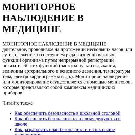
МОНИТОРНОЕ
НАБЛЮДЕНИЕ В
МЕДИЦИНЕ
МОНИТОРНОЕ НАБЛЮДЕНИЕ В МЕДИЦИНЕ,
длительное, проводимое на протяжении нескольких часов или
суток слежение за состоянием ряда жизненно важных
функций организма путем непрерывной регистрации
показателей этих функций (частоты пульса и дыхания,
величины артериального и венозного давления, температуры
тела, электрокардиограммы и др.). Мониторное наблюдение
или мониторирование осуществляется с помощью мониторов,
которые представляют собой комплексы медицинских
приборов.
Читайте также
Как обеспечить безопасность в школьной столовой
Как обеспечить безопасность во время дежурства в
школе
Как разработать план безопасности на школьное
мероприятие