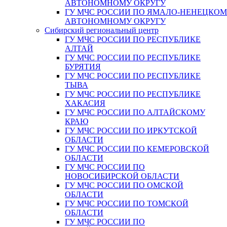
АВТОНОМНОМУ ОКРУГУ
ГУ МЧС РОССИИ ПО ЯМАЛО-НЕНЕЦКО
АВТОНОМНОМУ ОКРУГУ
Сибирский региональный центр
ГУ МЧС РОССИИ ПО РЕСПУБЛИКЕ
АЛТАЙ
ГУ МЧС РОССИИ ПО РЕСПУБЛИКЕ
БУРЯТИЯ
ГУ МЧС РОССИИ ПО РЕСПУБЛИКЕ
ТЫВА
ГУ МЧС РОССИИ ПО РЕСПУБЛИКЕ
ХАКАСИЯ
ГУ МЧС РОССИИ ПО АЛТАЙСКОМУ
КРАЮ
ГУ МЧС РОССИИ ПО ИРКУТСКОЙ
ОБЛАСТИ
ГУ МЧС РОССИИ ПО КЕМЕРОВСКОЙ
ОБЛАСТИ
ГУ МЧС РОССИИ ПО
НОВОСИБИРСКОЙ ОБЛАСТИ
ГУ МЧС РОССИИ ПО ОМСКОЙ
ОБЛАСТИ
ГУ МЧС РОССИИ ПО ТОМСКОЙ
ОБЛАСТИ
ГУ МЧС РОССИИ ПО