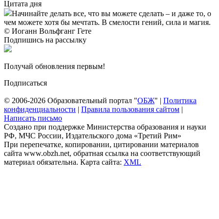
Цитата дня
Начинайте делать все, что вы можете сделать – и даже то, о
чем можете хотя бы мечтать. В смелости гений, сила и магия.
© Иоганн Вольфганг Гете
Подпишись на рассылку
Получай обновления первым!
Подписаться
© 2006-2026 Образовательный портал "
ОБЖ
" |
Политика
конфиденциальности
|
Правила пользования сайтом
|
Написать письмо
Создано при поддержке Министерства образования и науки
РФ, МЧС России, Издательского дома «Третий Рим»
При перепечатке, копировании, цитировании материалов
сайта www.obzh.net, обратная ссылка на соответствующий
материал обязательна. Карта сайта:
XML