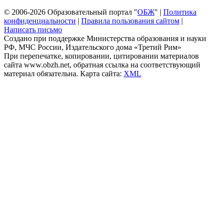
© 2006-2026 Образовательный портал "
ОБЖ
" |
Политика
конфиденциальности
|
Правила пользования сайтом
|
Написать письмо
Создано при поддержке Министерства образования и науки
РФ, МЧС России, Издательского дома «Третий Рим»
При перепечатке, копировании, цитировании материалов
сайта www.obzh.net, обратная ссылка на соответствующий
материал обязательна. Карта сайта:
XML