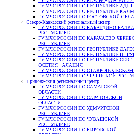
ГУ МЧС РОССИИ ПО КРАСНОДАРСКОМУ
ГУ МЧС РОССИИ ПО РЕСПУБЛИКЕ АДЫГ
ГУ МЧС РОССИИ ПО РЕСПУБЛИКЕ КАЛ
ГУ МЧС РОССИИ ПО РОСТОВСКОЙ ОБЛ
Северо-Кавказский региональный центр
ГУ МЧС РОССИИ ПО КАБАРДИНО-БАЛК
РЕСПУБЛИКЕ
ГУ МЧС РОССИИ ПО КАРАЧАЕВО-ЧЕРКЕ
РЕСПУБЛИКЕ
ГУ МЧС РОССИИ ПО РЕСПУБЛИКЕ ДАГЕ
ГУ МЧС РОССИИ ПО РЕСПУБЛИКЕ ИНГ
ГУ МЧС РОССИИ ПО РЕСПУБЛИКЕ СЕВЕ
ОСЕТИЯ - АЛАНИЯ
ГУ МЧС РОССИИ ПО СТАВРОПОЛЬСКОМ
ГУ МЧС РОССИИ ПО ЧЕЧЕНСКОЙ РЕСПУ
Приволжский региональный центр
ГУ МЧС РОССИИ ПО САМАРСКОЙ
ОБЛАСТИ
ГУ МЧС РОССИИ ПО САРАТОВСКОЙ
ОБЛАСТИ
ГУ МЧС РОССИИ ПО УДМУРТСКОЙ
РЕСПУБЛИКЕ
ГУ МЧС РОССИИ ПО ЧУВАШСКОЙ
РЕСПУБЛИКЕ
ГУ МЧС РОССИИ ПО КИРОВСКОЙ