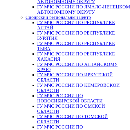
АВТОНОМНОМУ ОКРУГУ
ГУ МЧС РОССИИ ПО ЯМАЛО-НЕНЕЦКО
АВТОНОМНОМУ ОКРУГУ
Сибирский региональный центр
ГУ МЧС РОССИИ ПО РЕСПУБЛИКЕ
АЛТАЙ
ГУ МЧС РОССИИ ПО РЕСПУБЛИКЕ
БУРЯТИЯ
ГУ МЧС РОССИИ ПО РЕСПУБЛИКЕ
ТЫВА
ГУ МЧС РОССИИ ПО РЕСПУБЛИКЕ
ХАКАСИЯ
ГУ МЧС РОССИИ ПО АЛТАЙСКОМУ
КРАЮ
ГУ МЧС РОССИИ ПО ИРКУТСКОЙ
ОБЛАСТИ
ГУ МЧС РОССИИ ПО КЕМЕРОВСКОЙ
ОБЛАСТИ
ГУ МЧС РОССИИ ПО
НОВОСИБИРСКОЙ ОБЛАСТИ
ГУ МЧС РОССИИ ПО ОМСКОЙ
ОБЛАСТИ
ГУ МЧС РОССИИ ПО ТОМСКОЙ
ОБЛАСТИ
ГУ МЧС РОССИИ ПО