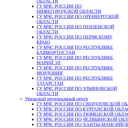
ОБЛАСТИ
ГУ МЧС РОССИИ ПО
НИЖЕГОРОДСКОЙ ОБЛАСТИ
ГУ МЧС РОССИИ ПО ОРЕНБУРГСКОЙ
ОБЛАСТИ
ГУ МЧС РОССИИ ПО ПЕНЗЕНСКОЙ
ОБЛАСТИ
ГУ МЧС РОССИИ ПО ПЕРМСКОМУ
КРАЮ
ГУ МЧС РОССИИ ПО РЕСПУБЛИКЕ
БАШКОРТОСТАН
ГУ МЧС РОССИИ ПО РЕСПУБЛИКЕ
МАРИЙ ЭЛ
ГУ МЧС РОССИИ ПО РЕСПУБЛИКЕ
МОРДОВИЯ
ГУ МЧС РОССИИ ПО РЕСПУБЛИКЕ
ТАТАРСТАН
ГУ МЧС РОССИИ ПО УЛЬЯНОВСКОЙ
ОБЛАСТИ
Уральский региональный центр
ГУ МЧС РОССИИ ПО СВЕРДЛОВСКОЙ О
ГУ МЧС РОССИИ ПО КУРГАНСКОЙ ОБЛА
ГУ МЧС РОССИИ ПО ТЮМЕНСКОЙ ОБЛА
ГУ МЧС РОССИИ ПО ЧЕЛЯБИНСКОЙ ОБ
ГУ МЧС РОССИИ ПО ХАНТЫ-МАНСИЙС