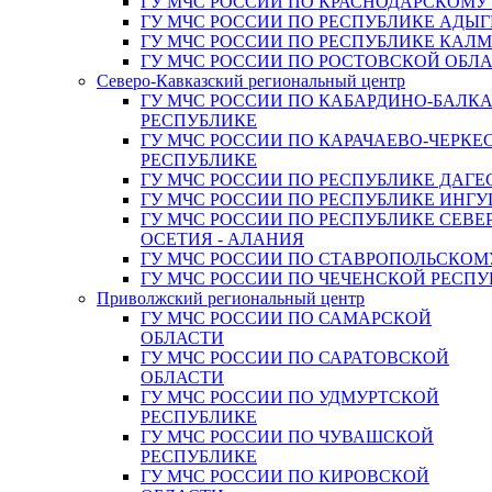
ГУ МЧС РОССИИ ПО КРАСНОДАРСКОМУ
ГУ МЧС РОССИИ ПО РЕСПУБЛИКЕ АДЫГ
ГУ МЧС РОССИИ ПО РЕСПУБЛИКЕ КАЛ
ГУ МЧС РОССИИ ПО РОСТОВСКОЙ ОБЛ
Северо-Кавказский региональный центр
ГУ МЧС РОССИИ ПО КАБАРДИНО-БАЛК
РЕСПУБЛИКЕ
ГУ МЧС РОССИИ ПО КАРАЧАЕВО-ЧЕРКЕ
РЕСПУБЛИКЕ
ГУ МЧС РОССИИ ПО РЕСПУБЛИКЕ ДАГЕ
ГУ МЧС РОССИИ ПО РЕСПУБЛИКЕ ИНГ
ГУ МЧС РОССИИ ПО РЕСПУБЛИКЕ СЕВЕ
ОСЕТИЯ - АЛАНИЯ
ГУ МЧС РОССИИ ПО СТАВРОПОЛЬСКОМ
ГУ МЧС РОССИИ ПО ЧЕЧЕНСКОЙ РЕСПУ
Приволжский региональный центр
ГУ МЧС РОССИИ ПО САМАРСКОЙ
ОБЛАСТИ
ГУ МЧС РОССИИ ПО САРАТОВСКОЙ
ОБЛАСТИ
ГУ МЧС РОССИИ ПО УДМУРТСКОЙ
РЕСПУБЛИКЕ
ГУ МЧС РОССИИ ПО ЧУВАШСКОЙ
РЕСПУБЛИКЕ
ГУ МЧС РОССИИ ПО КИРОВСКОЙ