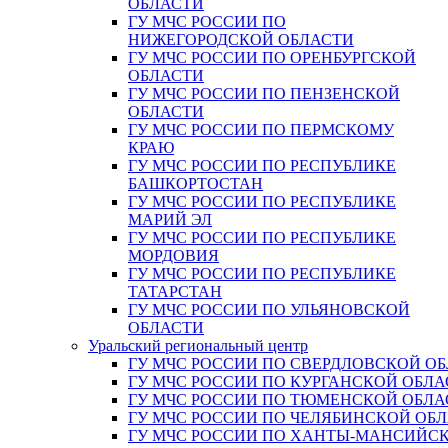
ОБЛАСТИ
ГУ МЧС РОССИИ ПО
НИЖЕГОРОДСКОЙ ОБЛАСТИ
ГУ МЧС РОССИИ ПО ОРЕНБУРГСКОЙ
ОБЛАСТИ
ГУ МЧС РОССИИ ПО ПЕНЗЕНСКОЙ
ОБЛАСТИ
ГУ МЧС РОССИИ ПО ПЕРМСКОМУ
КРАЮ
ГУ МЧС РОССИИ ПО РЕСПУБЛИКЕ
БАШКОРТОСТАН
ГУ МЧС РОССИИ ПО РЕСПУБЛИКЕ
МАРИЙ ЭЛ
ГУ МЧС РОССИИ ПО РЕСПУБЛИКЕ
МОРДОВИЯ
ГУ МЧС РОССИИ ПО РЕСПУБЛИКЕ
ТАТАРСТАН
ГУ МЧС РОССИИ ПО УЛЬЯНОВСКОЙ
ОБЛАСТИ
Уральский региональный центр
ГУ МЧС РОССИИ ПО СВЕРДЛОВСКОЙ О
ГУ МЧС РОССИИ ПО КУРГАНСКОЙ ОБЛА
ГУ МЧС РОССИИ ПО ТЮМЕНСКОЙ ОБЛА
ГУ МЧС РОССИИ ПО ЧЕЛЯБИНСКОЙ ОБ
ГУ МЧС РОССИИ ПО ХАНТЫ-МАНСИЙС