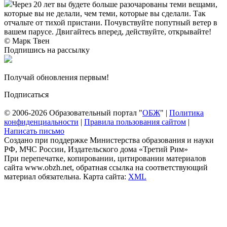
Через 20 лет вы будете больше разочарованы теми вещами,
которые вы не делали, чем теми, которые вы сделали. Так
отчальте от тихой пристани. Почувствуйте попутный ветер в
вашем парусе. Двигайтесь вперед, действуйте, открывайте!
© Марк Твен
Подпишись на рассылку
Получай обновления первым!
Подписаться
© 2006-2026 Образовательный портал "
ОБЖ
" |
Политика
конфиденциальности
|
Правила пользования сайтом
|
Написать письмо
Создано при поддержке Министерства образования и науки
РФ, МЧС России, Издательского дома «Третий Рим»
При перепечатке, копировании, цитировании материалов
сайта www.obzh.net, обратная ссылка на соответствующий
материал обязательна. Карта сайта:
XML