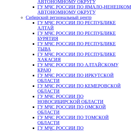
АВТОНОМНОМУ ОКРУГУ
ГУ МЧС РОССИИ ПО ЯМАЛО-НЕНЕЦКО
АВТОНОМНОМУ ОКРУГУ
Сибирский региональный центр
ГУ МЧС РОССИИ ПО РЕСПУБЛИКЕ
АЛТАЙ
ГУ МЧС РОССИИ ПО РЕСПУБЛИКЕ
БУРЯТИЯ
ГУ МЧС РОССИИ ПО РЕСПУБЛИКЕ
ТЫВА
ГУ МЧС РОССИИ ПО РЕСПУБЛИКЕ
ХАКАСИЯ
ГУ МЧС РОССИИ ПО АЛТАЙСКОМУ
КРАЮ
ГУ МЧС РОССИИ ПО ИРКУТСКОЙ
ОБЛАСТИ
ГУ МЧС РОССИИ ПО КЕМЕРОВСКОЙ
ОБЛАСТИ
ГУ МЧС РОССИИ ПО
НОВОСИБИРСКОЙ ОБЛАСТИ
ГУ МЧС РОССИИ ПО ОМСКОЙ
ОБЛАСТИ
ГУ МЧС РОССИИ ПО ТОМСКОЙ
ОБЛАСТИ
ГУ МЧС РОССИИ ПО