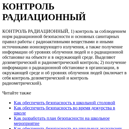
КОНТРОЛЬ
РАДИАЦИОННЫЙ
КОНТРОЛЬ РАДИАЦИОННЫЙ, 1) контроль за соблюдением
норм радиационной безопасности и основных санитарных
правил работы с радиоактивными веществами и иными
источниками ионизирующего излучения, а также получение
информации об уровнях облучения людей и о радиационной
обстановке на объекте и в окружающей среде. Выделяют
дозиметрический и радиометрический контроль; 2) получение
информации о радиационной обстановке в организации, в
окружающей среде и об уровнях облучения людей (включает в
себя контроль дозиметрический и контроль
радиометрический).
Читайте также
Как обеспечить безопасность в школьной столовой
Как обеспечить безопасность во время дежурства в
школе
Как разработать план безопасности на школьное
мероприятие
Как обеспечить безопасность на школьных экскурсиях