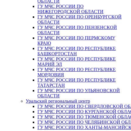
ОБЛАСТИ
ГУ МЧС РОССИИ ПО
НИЖЕГОРОДСКОЙ ОБЛАСТИ
ГУ МЧС РОССИИ ПО ОРЕНБУРГСКОЙ
ОБЛАСТИ
ГУ МЧС РОССИИ ПО ПЕНЗЕНСКОЙ
ОБЛАСТИ
ГУ МЧС РОССИИ ПО ПЕРМСКОМУ
КРАЮ
ГУ МЧС РОССИИ ПО РЕСПУБЛИКЕ
БАШКОРТОСТАН
ГУ МЧС РОССИИ ПО РЕСПУБЛИКЕ
МАРИЙ ЭЛ
ГУ МЧС РОССИИ ПО РЕСПУБЛИКЕ
МОРДОВИЯ
ГУ МЧС РОССИИ ПО РЕСПУБЛИКЕ
ТАТАРСТАН
ГУ МЧС РОССИИ ПО УЛЬЯНОВСКОЙ
ОБЛАСТИ
Уральский региональный центр
ГУ МЧС РОССИИ ПО СВЕРДЛОВСКОЙ О
ГУ МЧС РОССИИ ПО КУРГАНСКОЙ ОБЛА
ГУ МЧС РОССИИ ПО ТЮМЕНСКОЙ ОБЛА
ГУ МЧС РОССИИ ПО ЧЕЛЯБИНСКОЙ ОБ
ГУ МЧС РОССИИ ПО ХАНТЫ-МАНСИЙС