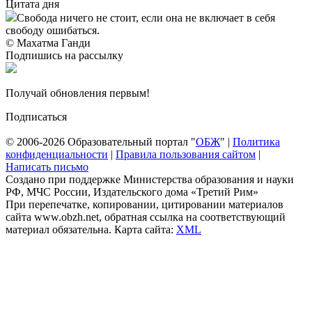
Цитата дня
Свобода ничего не стоит, если она не включает в себя
свободу ошибаться.
© Махатма Ганди
Подпишись на рассылку
Получай обновления первым!
Подписаться
© 2006-2026 Образовательный портал "
ОБЖ
" |
Политика
конфиденциальности
|
Правила пользования сайтом
|
Написать письмо
Создано при поддержке Министерства образования и науки
РФ, МЧС России, Издательского дома «Третий Рим»
При перепечатке, копировании, цитировании материалов
сайта www.obzh.net, обратная ссылка на соответствующий
материал обязательна. Карта сайта:
XML