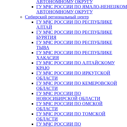
АВТОНОМНОМУ ОКРУГУ
ГУ МЧС РОССИИ ПО ЯМАЛО-НЕНЕЦКО
АВТОНОМНОМУ ОКРУГУ
Сибирский региональный центр
ГУ МЧС РОССИИ ПО РЕСПУБЛИКЕ
АЛТАЙ
ГУ МЧС РОССИИ ПО РЕСПУБЛИКЕ
БУРЯТИЯ
ГУ МЧС РОССИИ ПО РЕСПУБЛИКЕ
ТЫВА
ГУ МЧС РОССИИ ПО РЕСПУБЛИКЕ
ХАКАСИЯ
ГУ МЧС РОССИИ ПО АЛТАЙСКОМУ
КРАЮ
ГУ МЧС РОССИИ ПО ИРКУТСКОЙ
ОБЛАСТИ
ГУ МЧС РОССИИ ПО КЕМЕРОВСКОЙ
ОБЛАСТИ
ГУ МЧС РОССИИ ПО
НОВОСИБИРСКОЙ ОБЛАСТИ
ГУ МЧС РОССИИ ПО ОМСКОЙ
ОБЛАСТИ
ГУ МЧС РОССИИ ПО ТОМСКОЙ
ОБЛАСТИ
ГУ МЧС РОССИИ ПО