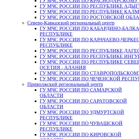
ГУ МЧС РОССИИ ПО КРАСНОДАРСКОМУ
ГУ МЧС РОССИИ ПО РЕСПУБЛИКЕ АДЫГ
ГУ МЧС РОССИИ ПО РЕСПУБЛИКЕ КАЛ
ГУ МЧС РОССИИ ПО РОСТОВСКОЙ ОБЛ
Северо-Кавказский региональный центр
ГУ МЧС РОССИИ ПО КАБАРДИНО-БАЛК
РЕСПУБЛИКЕ
ГУ МЧС РОССИИ ПО КАРАЧАЕВО-ЧЕРКЕ
РЕСПУБЛИКЕ
ГУ МЧС РОССИИ ПО РЕСПУБЛИКЕ ДАГЕ
ГУ МЧС РОССИИ ПО РЕСПУБЛИКЕ ИНГ
ГУ МЧС РОССИИ ПО РЕСПУБЛИКЕ СЕВЕ
ОСЕТИЯ - АЛАНИЯ
ГУ МЧС РОССИИ ПО СТАВРОПОЛЬСКОМ
ГУ МЧС РОССИИ ПО ЧЕЧЕНСКОЙ РЕСПУ
Приволжский региональный центр
ГУ МЧС РОССИИ ПО САМАРСКОЙ
ОБЛАСТИ
ГУ МЧС РОССИИ ПО САРАТОВСКОЙ
ОБЛАСТИ
ГУ МЧС РОССИИ ПО УДМУРТСКОЙ
РЕСПУБЛИКЕ
ГУ МЧС РОССИИ ПО ЧУВАШСКОЙ
РЕСПУБЛИКЕ
ГУ МЧС РОССИИ ПО КИРОВСКОЙ