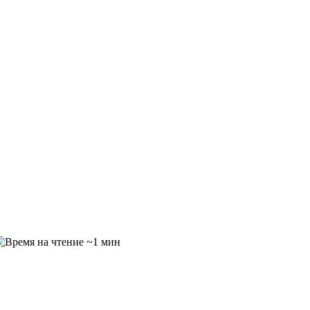
~1 мин