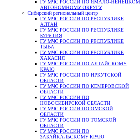
ГУ МЧС РОССИИ ПО ЯМАЛО-НЕНЕЦКО
АВТОНОМНОМУ ОКРУГУ
Сибирский региональный центр
ГУ МЧС РОССИИ ПО РЕСПУБЛИКЕ
АЛТАЙ
ГУ МЧС РОССИИ ПО РЕСПУБЛИКЕ
БУРЯТИЯ
ГУ МЧС РОССИИ ПО РЕСПУБЛИКЕ
ТЫВА
ГУ МЧС РОССИИ ПО РЕСПУБЛИКЕ
ХАКАСИЯ
ГУ МЧС РОССИИ ПО АЛТАЙСКОМУ
КРАЮ
ГУ МЧС РОССИИ ПО ИРКУТСКОЙ
ОБЛАСТИ
ГУ МЧС РОССИИ ПО КЕМЕРОВСКОЙ
ОБЛАСТИ
ГУ МЧС РОССИИ ПО
НОВОСИБИРСКОЙ ОБЛАСТИ
ГУ МЧС РОССИИ ПО ОМСКОЙ
ОБЛАСТИ
ГУ МЧС РОССИИ ПО ТОМСКОЙ
ОБЛАСТИ
ГУ МЧС РОССИИ ПО
ЗАБАЙКАЛЬСКОМУ КРАЮ