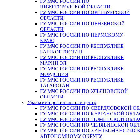
ГУ МЧС РОССИИ ПО
НИЖЕГОРОДСКОЙ ОБЛАСТИ
ГУ МЧС РОССИИ ПО ОРЕНБУРГСКОЙ
ОБЛАСТИ
ГУ МЧС РОССИИ ПО ПЕНЗЕНСКОЙ
ОБЛАСТИ
ГУ МЧС РОССИИ ПО ПЕРМСКОМУ
КРАЮ
ГУ МЧС РОССИИ ПО РЕСПУБЛИКЕ
БАШКОРТОСТАН
ГУ МЧС РОССИИ ПО РЕСПУБЛИКЕ
МАРИЙ ЭЛ
ГУ МЧС РОССИИ ПО РЕСПУБЛИКЕ
МОРДОВИЯ
ГУ МЧС РОССИИ ПО РЕСПУБЛИКЕ
ТАТАРСТАН
ГУ МЧС РОССИИ ПО УЛЬЯНОВСКОЙ
ОБЛАСТИ
Уральский региональный центр
ГУ МЧС РОССИИ ПО СВЕРДЛОВСКОЙ О
ГУ МЧС РОССИИ ПО КУРГАНСКОЙ ОБЛА
ГУ МЧС РОССИИ ПО ТЮМЕНСКОЙ ОБЛА
ГУ МЧС РОССИИ ПО ЧЕЛЯБИНСКОЙ ОБ
ГУ МЧС РОССИИ ПО ХАНТЫ-МАНСИЙС
АВТОНОМНОМУ ОКРУГУ