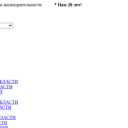
ности жизнедеятельности
* Нам 20 лет!
ОБЛАСТИ
ЛАСТИ
Й
ОБЛАСТИ
АСТИ
БЛАСТИ
СТИ
ЛИЯ