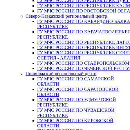
ГУ МЧС РОССИИ ПО РЕСПУБЛИКЕ АДЫГ
ГУ МЧС РОССИИ ПО РЕСПУБЛИКЕ КАЛ
ГУ МЧС РОССИИ ПО РОСТОВСКОЙ ОБЛ
Северо-Кавказский региональный центр
ГУ МЧС РОССИИ ПО КАБАРДИНО-БАЛК
РЕСПУБЛИКЕ
ГУ МЧС РОССИИ ПО КАРАЧАЕВО-ЧЕРКЕ
РЕСПУБЛИКЕ
ГУ МЧС РОССИИ ПО РЕСПУБЛИКЕ ДАГЕ
ГУ МЧС РОССИИ ПО РЕСПУБЛИКЕ ИНГ
ГУ МЧС РОССИИ ПО РЕСПУБЛИКЕ СЕВЕ
ОСЕТИЯ - АЛАНИЯ
ГУ МЧС РОССИИ ПО СТАВРОПОЛЬСКОМ
ГУ МЧС РОССИИ ПО ЧЕЧЕНСКОЙ РЕСПУ
Приволжский региональный центр
ГУ МЧС РОССИИ ПО САМАРСКОЙ
ОБЛАСТИ
ГУ МЧС РОССИИ ПО САРАТОВСКОЙ
ОБЛАСТИ
ГУ МЧС РОССИИ ПО УДМУРТСКОЙ
РЕСПУБЛИКЕ
ГУ МЧС РОССИИ ПО ЧУВАШСКОЙ
РЕСПУБЛИКЕ
ГУ МЧС РОССИИ ПО КИРОВСКОЙ
ОБЛАСТИ