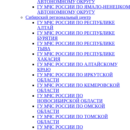
АВТОНОМНОМУ ОКРУГУ
ГУ МЧС РОССИИ ПО ЯМАЛО-НЕНЕЦКО
АВТОНОМНОМУ ОКРУГУ
Сибирский региональный центр
ГУ МЧС РОССИИ ПО РЕСПУБЛИКЕ
АЛТАЙ
ГУ МЧС РОССИИ ПО РЕСПУБЛИКЕ
БУРЯТИЯ
ГУ МЧС РОССИИ ПО РЕСПУБЛИКЕ
ТЫВА
ГУ МЧС РОССИИ ПО РЕСПУБЛИКЕ
ХАКАСИЯ
ГУ МЧС РОССИИ ПО АЛТАЙСКОМУ
КРАЮ
ГУ МЧС РОССИИ ПО ИРКУТСКОЙ
ОБЛАСТИ
ГУ МЧС РОССИИ ПО КЕМЕРОВСКОЙ
ОБЛАСТИ
ГУ МЧС РОССИИ ПО
НОВОСИБИРСКОЙ ОБЛАСТИ
ГУ МЧС РОССИИ ПО ОМСКОЙ
ОБЛАСТИ
ГУ МЧС РОССИИ ПО ТОМСКОЙ
ОБЛАСТИ
ГУ МЧС РОССИИ ПО