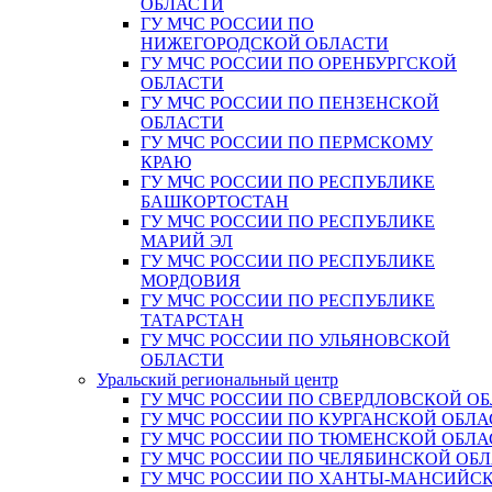
ОБЛАСТИ
ГУ МЧС РОССИИ ПО
НИЖЕГОРОДСКОЙ ОБЛАСТИ
ГУ МЧС РОССИИ ПО ОРЕНБУРГСКОЙ
ОБЛАСТИ
ГУ МЧС РОССИИ ПО ПЕНЗЕНСКОЙ
ОБЛАСТИ
ГУ МЧС РОССИИ ПО ПЕРМСКОМУ
КРАЮ
ГУ МЧС РОССИИ ПО РЕСПУБЛИКЕ
БАШКОРТОСТАН
ГУ МЧС РОССИИ ПО РЕСПУБЛИКЕ
МАРИЙ ЭЛ
ГУ МЧС РОССИИ ПО РЕСПУБЛИКЕ
МОРДОВИЯ
ГУ МЧС РОССИИ ПО РЕСПУБЛИКЕ
ТАТАРСТАН
ГУ МЧС РОССИИ ПО УЛЬЯНОВСКОЙ
ОБЛАСТИ
Уральский региональный центр
ГУ МЧС РОССИИ ПО СВЕРДЛОВСКОЙ О
ГУ МЧС РОССИИ ПО КУРГАНСКОЙ ОБЛА
ГУ МЧС РОССИИ ПО ТЮМЕНСКОЙ ОБЛА
ГУ МЧС РОССИИ ПО ЧЕЛЯБИНСКОЙ ОБ
ГУ МЧС РОССИИ ПО ХАНТЫ-МАНСИЙС