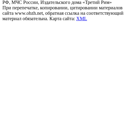
РФ, МЧС России, Издательского дома «Третий Рим»
При перепечатке, копировании, цитировании материалов
сайта www.obzh.net, обратная ссылка на соответствующий
материал обязательна. Карта сайта:
XML