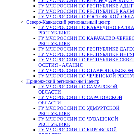
ГУ МЧС РОССИИ ПО КРАСНОДАРСКОМУ
ГУ МЧС РОССИИ ПО РЕСПУБЛИКЕ АДЫГ
ГУ МЧС РОССИИ ПО РЕСПУБЛИКЕ КАЛ
ГУ МЧС РОССИИ ПО РОСТОВСКОЙ ОБЛ
Северо-Кавказский региональный центр
ГУ МЧС РОССИИ ПО КАБАРДИНО-БАЛК
РЕСПУБЛИКЕ
ГУ МЧС РОССИИ ПО КАРАЧАЕВО-ЧЕРКЕ
РЕСПУБЛИКЕ
ГУ МЧС РОССИИ ПО РЕСПУБЛИКЕ ДАГЕ
ГУ МЧС РОССИИ ПО РЕСПУБЛИКЕ ИНГ
ГУ МЧС РОССИИ ПО РЕСПУБЛИКЕ СЕВЕ
ОСЕТИЯ - АЛАНИЯ
ГУ МЧС РОССИИ ПО СТАВРОПОЛЬСКОМ
ГУ МЧС РОССИИ ПО ЧЕЧЕНСКОЙ РЕСПУ
Приволжский региональный центр
ГУ МЧС РОССИИ ПО САМАРСКОЙ
ОБЛАСТИ
ГУ МЧС РОССИИ ПО САРАТОВСКОЙ
ОБЛАСТИ
ГУ МЧС РОССИИ ПО УДМУРТСКОЙ
РЕСПУБЛИКЕ
ГУ МЧС РОССИИ ПО ЧУВАШСКОЙ
РЕСПУБЛИКЕ
ГУ МЧС РОССИИ ПО КИРОВСКОЙ