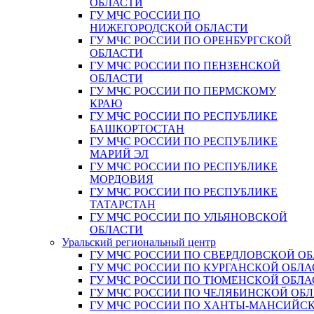
ОБЛАСТИ
ГУ МЧС РОССИИ ПО
НИЖЕГОРОДСКОЙ ОБЛАСТИ
ГУ МЧС РОССИИ ПО ОРЕНБУРГСКОЙ
ОБЛАСТИ
ГУ МЧС РОССИИ ПО ПЕНЗЕНСКОЙ
ОБЛАСТИ
ГУ МЧС РОССИИ ПО ПЕРМСКОМУ
КРАЮ
ГУ МЧС РОССИИ ПО РЕСПУБЛИКЕ
БАШКОРТОСТАН
ГУ МЧС РОССИИ ПО РЕСПУБЛИКЕ
МАРИЙ ЭЛ
ГУ МЧС РОССИИ ПО РЕСПУБЛИКЕ
МОРДОВИЯ
ГУ МЧС РОССИИ ПО РЕСПУБЛИКЕ
ТАТАРСТАН
ГУ МЧС РОССИИ ПО УЛЬЯНОВСКОЙ
ОБЛАСТИ
Уральский региональный центр
ГУ МЧС РОССИИ ПО СВЕРДЛОВСКОЙ О
ГУ МЧС РОССИИ ПО КУРГАНСКОЙ ОБЛА
ГУ МЧС РОССИИ ПО ТЮМЕНСКОЙ ОБЛА
ГУ МЧС РОССИИ ПО ЧЕЛЯБИНСКОЙ ОБ
ГУ МЧС РОССИИ ПО ХАНТЫ-МАНСИЙС