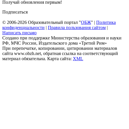
Получай обновления первым!
Подписаться
© 2006-2026 Образовательный портал "
ОБЖ
" |
Политика
конфиденциальности
|
Правила пользования сайтом
|
Написать письмо
Создано при поддержке Министерства образования и науки
РФ, МЧС России, Издательского дома «Третий Рим»
При перепечатке, копировании, цитировании материалов
сайта www.obzh.net, обратная ссылка на соответствующий
материал обязательна. Карта сайта:
XML