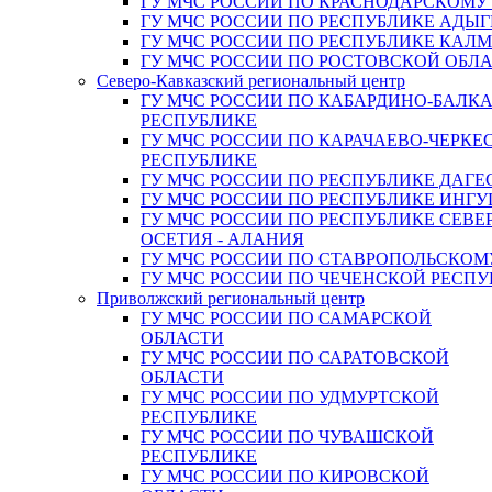
ГУ МЧС РОССИИ ПО КРАСНОДАРСКОМУ
ГУ МЧС РОССИИ ПО РЕСПУБЛИКЕ АДЫГ
ГУ МЧС РОССИИ ПО РЕСПУБЛИКЕ КАЛ
ГУ МЧС РОССИИ ПО РОСТОВСКОЙ ОБЛ
Северо-Кавказский региональный центр
ГУ МЧС РОССИИ ПО КАБАРДИНО-БАЛК
РЕСПУБЛИКЕ
ГУ МЧС РОССИИ ПО КАРАЧАЕВО-ЧЕРКЕ
РЕСПУБЛИКЕ
ГУ МЧС РОССИИ ПО РЕСПУБЛИКЕ ДАГЕ
ГУ МЧС РОССИИ ПО РЕСПУБЛИКЕ ИНГ
ГУ МЧС РОССИИ ПО РЕСПУБЛИКЕ СЕВЕ
ОСЕТИЯ - АЛАНИЯ
ГУ МЧС РОССИИ ПО СТАВРОПОЛЬСКОМ
ГУ МЧС РОССИИ ПО ЧЕЧЕНСКОЙ РЕСПУ
Приволжский региональный центр
ГУ МЧС РОССИИ ПО САМАРСКОЙ
ОБЛАСТИ
ГУ МЧС РОССИИ ПО САРАТОВСКОЙ
ОБЛАСТИ
ГУ МЧС РОССИИ ПО УДМУРТСКОЙ
РЕСПУБЛИКЕ
ГУ МЧС РОССИИ ПО ЧУВАШСКОЙ
РЕСПУБЛИКЕ
ГУ МЧС РОССИИ ПО КИРОВСКОЙ