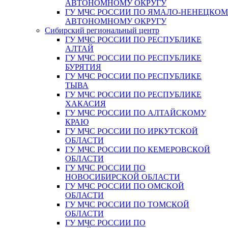
АВТОНОМНОМУ ОКРУГУ
ГУ МЧС РОССИИ ПО ЯМАЛО-НЕНЕЦКО
АВТОНОМНОМУ ОКРУГУ
Сибирский региональный центр
ГУ МЧС РОССИИ ПО РЕСПУБЛИКЕ
АЛТАЙ
ГУ МЧС РОССИИ ПО РЕСПУБЛИКЕ
БУРЯТИЯ
ГУ МЧС РОССИИ ПО РЕСПУБЛИКЕ
ТЫВА
ГУ МЧС РОССИИ ПО РЕСПУБЛИКЕ
ХАКАСИЯ
ГУ МЧС РОССИИ ПО АЛТАЙСКОМУ
КРАЮ
ГУ МЧС РОССИИ ПО ИРКУТСКОЙ
ОБЛАСТИ
ГУ МЧС РОССИИ ПО КЕМЕРОВСКОЙ
ОБЛАСТИ
ГУ МЧС РОССИИ ПО
НОВОСИБИРСКОЙ ОБЛАСТИ
ГУ МЧС РОССИИ ПО ОМСКОЙ
ОБЛАСТИ
ГУ МЧС РОССИИ ПО ТОМСКОЙ
ОБЛАСТИ
ГУ МЧС РОССИИ ПО